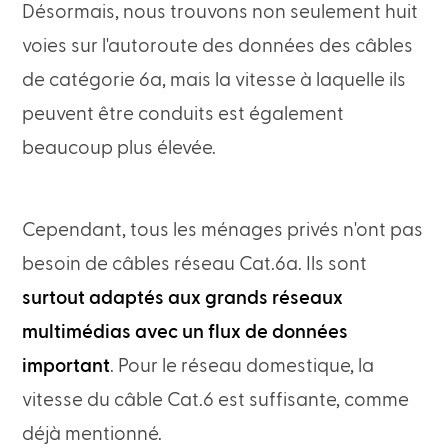
Désormais, nous trouvons non seulement huit
voies sur l'autoroute des données des câbles
de catégorie 6a, mais la vitesse à laquelle ils
peuvent être conduits est également
beaucoup plus élevée.
Cependant, tous les ménages privés n'ont pas
besoin de câbles réseau Cat.6a. Ils sont
surtout adaptés aux grands réseaux
multimédias avec un flux de données
important
. Pour le réseau domestique, la
vitesse du câble Cat.6 est suffisante, comme
déjà mentionné.