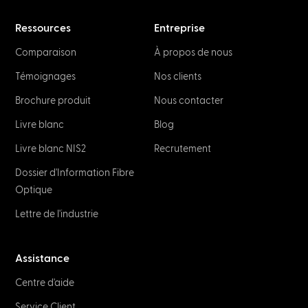
Ressources
Entreprise
Comparaison
À propos de nous
Témoignages
Nos clients
Brochure produit
Nous contacter
Livre blanc
Blog
Livre blanc NIS2
Recrutement
Dossier d'Information Fibre
Optique
Lettre de l'industrie
Assistance
Centre d'aide
Service Client