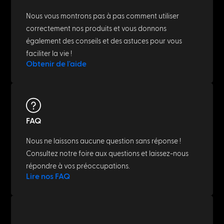
Nous vous montrons pas à pas comment utiliser
correctement nos produits et vous donnons
également des conseils et des astuces pour vous
faciliter la vie !
Obtenir de l'aide
FAQ
Nous ne laissons aucune question sans réponse !
Consultez notre foire aux questions et laissez-nous
répondre à vos préoccupations.
Lire nos FAQ