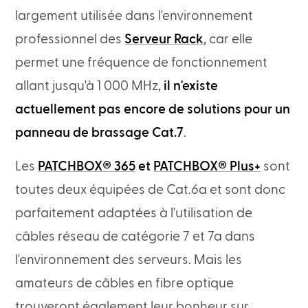
largement utilisée dans l'environnement
professionnel des
Serveur Rack
, car elle
permet une fréquence de fonctionnement
allant jusqu'à 1 000 MHz,
il n'existe
actuellement pas encore de solutions pour un
panneau de brassage Cat.7
.
Les
PATCHBOX® 365
et
PATCHBOX® Plus+
sont
toutes deux équipées de Cat.6a et sont donc
parfaitement adaptées à l'utilisation de
câbles réseau de catégorie 7 et 7a dans
l'environnement des serveurs. Mais les
amateurs de câbles en fibre optique
trouveront également leur bonheur sur