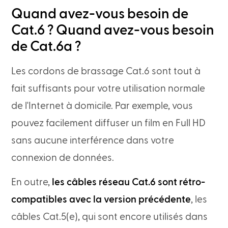
Quand avez-vous besoin de
Cat.6 ? Quand avez-vous besoin
de Cat.6a ?
Les cordons de brassage Cat.6 sont tout à
fait suffisants pour votre utilisation normale
de l'Internet à domicile. Par exemple, vous
pouvez facilement diffuser un film en Full HD
sans aucune interférence dans votre
connexion de données.
En outre,
les câbles réseau Cat.6 sont rétro-
compatibles avec la version précédente
, les
câbles Cat.5(e), qui sont encore utilisés dans