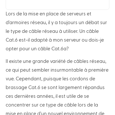
Lors de la mise en place de serveurs et
d'armoires réseau, il y a toujours un débat sur
le type de câble réseau à utiliser. Un câble
Cat.6 est-il adapté à mon serveur ou dois-je
opter pour un câble Cat.6a?
Il existe une grande variété de câbles réseau,
ce qui peut sembler insurmontable à première
vue. Cependant, puisque les cordons de
brassage Cat.6 se sont largement répandus
ces dernières années, il est utile de se
concentrer sur ce type de câble lors de la
mise en place d'un nouvel environnement de