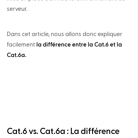
serveur.
Dans cet article, nous allons donc expliquer
facilement
la différence entre la Cat.6 et la
Cat.6a.
Cat.6 vs. Cat.6a : La différence