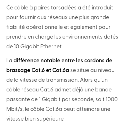
Ce câble à paires torsadées a été introduit
pour fournir aux réseaux une plus grande
fiabilité opérationnelle et également pour
prendre en charge les environnements dotés
de 10 Gigabit Ethernet.
La
différence notable entre les cordons de
brassage Cat.6 et Cat.6a
se situe au niveau
de la vitesse de transmission. Alors qu'un
câble réseau Cat.6 admet déjà une bande
passante de 1 Gigabit par seconde, soit 1000
Mbit/s, le câble Cat.6a peut atteindre une
vitesse bien supérieure.