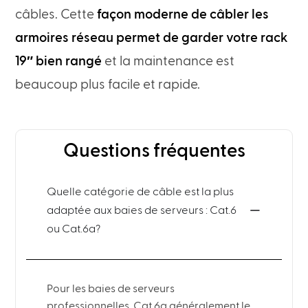
câbles. Cette
façon moderne de câbler les
armoires réseau permet de garder votre rack
19″ bien rangé
et la maintenance est
beaucoup plus facile et rapide.
Questions fréquentes
Quelle catégorie de câble est la plus
adaptée aux baies de serveurs : Cat.6
ou Cat.6a?
Pour les baies de serveurs
professionnelles, Cat.6a généralement le