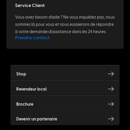
Service Client
Vous avez besoin d'aide ? Ne vous inquiétez pas, nous
sommes là pour vous et nous essaierons de répondre
à votre demande d'assistance dans les 24 heures.
Prendre contact
Shop
Revendeur local
Brochure
Devenir un partenaire