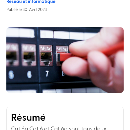
Réseau et informatique
Publié le 30. Avril 2023
Résumé
Cat.6a Cat.6 et Cat.6a sont tous deux