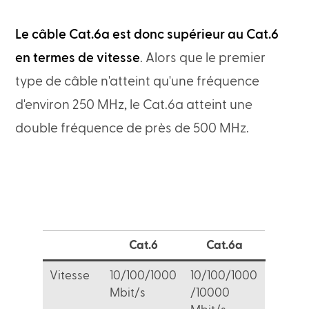
Le câble Cat.6a est donc supérieur au Cat.6
en termes de vitesse
. Alors que le premier
type de câble n'atteint qu'une fréquence
d'environ 250 MHz, le Cat.6a atteint une
double fréquence de près de 500 MHz.
Cat.6
Cat.6a
Vitesse
10/100/1000
10/100/1000
Mbit/s
/10000