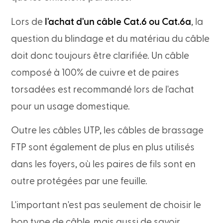
Lors de
l'achat d'un câble Cat.6 ou Cat.6a
, la
question du blindage et du matériau du câble
doit donc toujours être clarifiée. Un câble
composé à 100% de cuivre et de paires
torsadées est recommandé lors de l'achat
pour un usage domestique.
Outre les câbles UTP, les câbles de brassage
FTP sont également de plus en plus utilisés
dans les foyers, où les paires de fils sont en
outre protégées par une feuille.
L'important n'est pas seulement de choisir le
bon type de câble, mais aussi de savoir