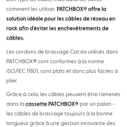
comment les utiliser.
PATCHBOX® offre la
solution idéale pour les câbles de réseau en
rack afin d'éviter les enchevêtrements de
câbles.
Les cordons de brassage Cat.6a utilisés dans
PATCHBOX® sont conformes à la norme
ISO/IEC 11801, sont plats et donc plus faciles à
plier.
Grâce à cela, les câbles peuvent être ramenés
dans la
cassette PATCHBOX®
par un palan -
les câbles de brassage toujours à la bonne
longueur grâce à une gestion innovante des