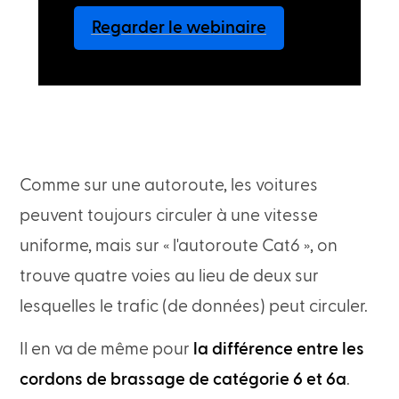
Regarder le webinaire
Comme sur une autoroute, les voitures
peuvent toujours circuler à une vitesse
uniforme, mais sur « l'autoroute Cat6 », on
trouve quatre voies au lieu de deux sur
lesquelles le trafic (de données) peut circuler.
Il en va de même pour
la différence entre les
cordons de brassage de catégorie 6 et 6a
.