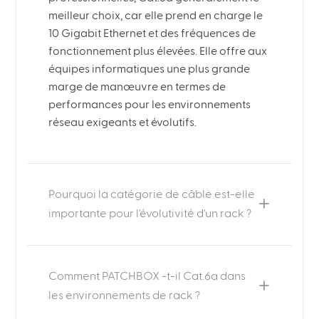
meilleur choix, car elle prend en charge le
10 Gigabit Ethernet et des fréquences de
fonctionnement plus élevées. Elle offre aux
équipes informatiques une plus grande
marge de manœuvre en termes de
performances pour les environnements
réseau exigeants et évolutifs.
Pourquoi la catégorie de câble est-elle
importante pour l'évolutivité d'un rack ?
Comment PATCHBOX -t-il Cat.6a dans
les environnements de rack ?