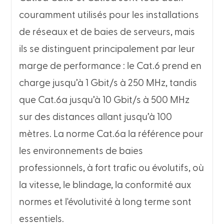
couramment utilisés pour les installations
de réseaux et de baies de serveurs, mais
ils se distinguent principalement par leur
marge de performance : le Cat.6 prend en
charge jusqu’à 1 Gbit/s à 250 MHz, tandis
que Cat.6a jusqu’à 10 Gbit/s à 500 MHz
sur des distances allant jusqu’à 100
mètres. La norme Cat.6a la référence pour
les environnements de baies
professionnels, à fort trafic ou évolutifs, où
la vitesse, le blindage, la conformité aux
normes et l'évolutivité à long terme sont
essentiels.