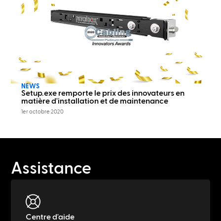
NEWS
Setup.exe remporte le prix des innovateurs en
matière d'installation et de maintenance
1er octobre 2020
Assistance
Centre d'aide