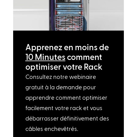
Apprenez en moins de
10 Minutes
comment
optimiser votre Rack
Consultez notre webinaire
gratuit à la demande pour
apprendre comment optimiser
facilement votre rack et vous
débarrasser définitivement des
câbles enchevêtrés.