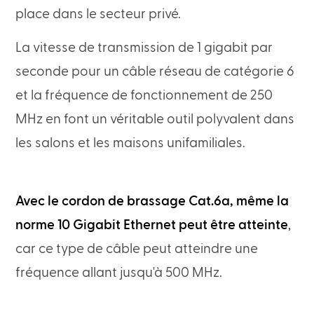
place dans le secteur privé.
La vitesse de transmission de 1 gigabit par
seconde pour un câble réseau de catégorie 6
et la fréquence de fonctionnement de 250
MHz en font un véritable outil polyvalent dans
les salons et les maisons unifamiliales.
Avec le cordon de brassage Cat.6a, même la
norme 10 Gigabit Ethernet peut être atteinte
,
car ce type de câble peut atteindre une
fréquence allant jusqu'à 500 MHz.