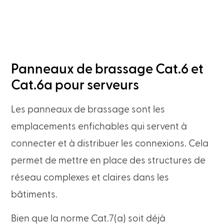
Panneaux de brassage Cat.6 et
Cat.6a pour serveurs
Les panneaux de brassage sont les
emplacements enfichables qui servent à
connecter et à distribuer les connexions. Cela
permet de mettre en place des structures de
réseau complexes et claires dans les
bâtiments.
Bien que la norme Cat.7(a) soit déjà