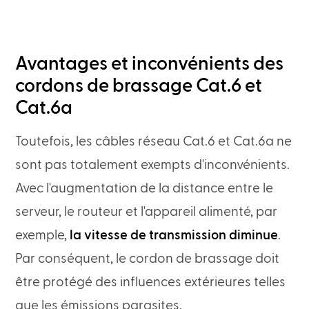
Avantages et inconvénients des
cordons de brassage Cat.6 et
Cat.6a
Toutefois, les câbles réseau Cat.6 et Cat.6a ne
sont pas totalement exempts d'inconvénients.
Avec l'augmentation de la distance entre le
serveur, le routeur et l'appareil alimenté, par
exemple,
la vitesse de transmission diminue
.
Par conséquent, le cordon de brassage doit
être protégé des influences extérieures telles
que les émissions parasites.