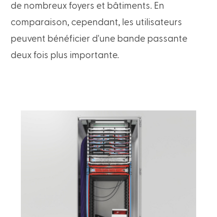
de nombreux foyers et bâtiments. En
comparaison, cependant, les utilisateurs
peuvent bénéficier d'une bande passante
deux fois plus importante.