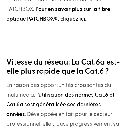
PATCHBOX.
Pour en savoir plus sur la fibre
optique PATCHBOX®, cliquez ici.
.
Vitesse du réseau: La Cat.6a est-
elle plus rapide que la Cat.6 ?
En raison des opportunités croissantes du
multimédia,
l'utilisation des normes Cat.6 et
Cat.6a s'est généralisée ces dernières
années
. Développée en fait pour le secteur
professionnel, elle trouve progressivement sa