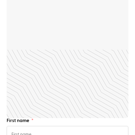
First name