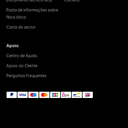
Documento técnico NIS2
Carreira
Pasta de informações sobre
fibra ótica
Carta do sector
Apoio
Centro de Ajuda
Apoio ao Cliente
Perguntas Frequentes