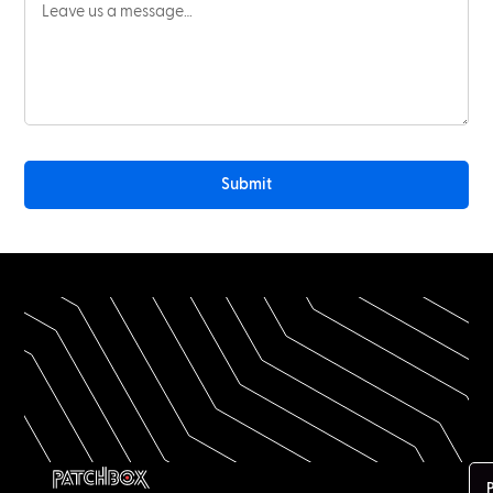
Submit