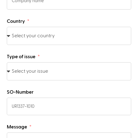
Country
Type of issue
SO-Number
Message