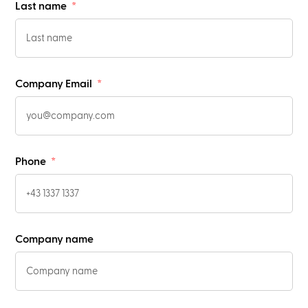
Last name
Company Email
Phone
Company name