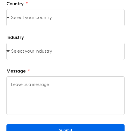
Country
Industry
Message
Submit