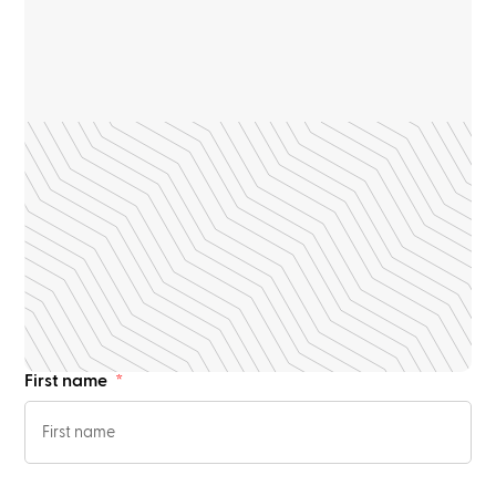
First name