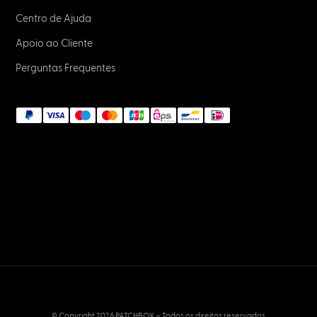
Centro de Ajuda
Apoio ao Cliente
Perguntas Frequentes
© Copyright 2026 PATCHBOX – Todos os direitos reservados