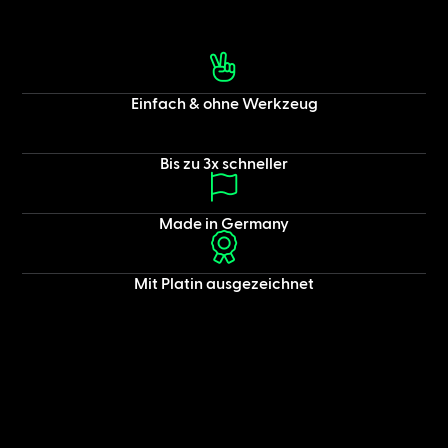
Einfach & ohne Werkzeug
Bis zu 3x schneller
Made in Germany
Mit Platin ausgezeichnet