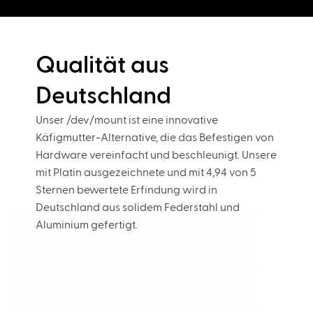
Qualität aus
Deutschland
Unser /dev/mount ist eine innovative
Käfigmutter-Alternative, die das Befestigen von
Hardware vereinfacht und beschleunigt. Unsere
mit Platin ausgezeichnete und mit 4,94 von 5
Sternen bewertete Erfindung wird in
Deutschland aus solidem Federstahl und
Aluminium gefertigt.