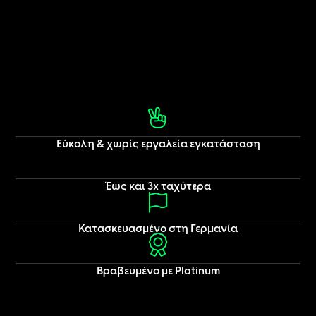
Εύκολη & χωρίς εργαλεία εγκατάσταση
Έως και 3x ταχύτερα
Κατασκευασμένο στη Γερμανία
Βραβευμένο με Platinum