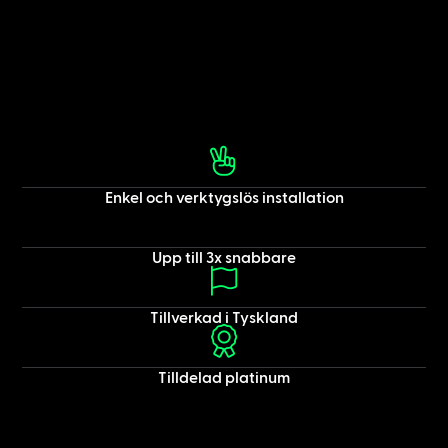
Enkel och verktygslös installation
Upp till 3x snabbare
Tillverkad i Tyskland
Tilldelad platinum