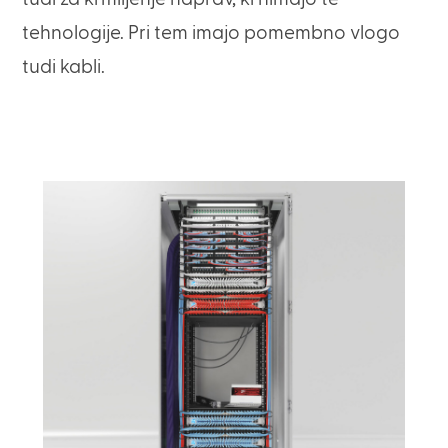
tehnologije. Pri tem imajo pomembno vlogo
tudi kabli.