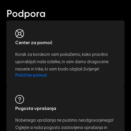
Podpora
Center za pomoč
Korak za korakom vam pokažemo, kako pravilno
uporabljati naše izdelke, in vam damo dragocene
nasvete in trike, ki vam bodo olajšali življenje!
Poiščite pomoč
Pogosta vprašanja
Nobenega vprašanja ne pustimo neodgovorjenega!
Oglejte si naša pogosto zastavljena vprašanja in