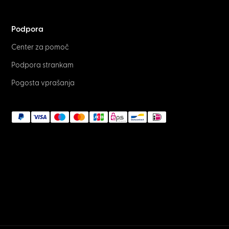
Podpora
Center za pomoč
Podpora strankam
Pogosta vprašanja