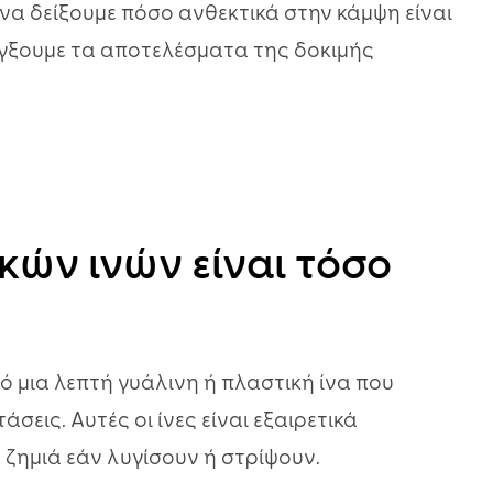
να δείξουμε πόσο ανθεκτικά στην κάμψη είναι
έγξουμε τα αποτελέσματα της δοκιμής
ικών ινών είναι τόσο
 μια λεπτή γυάλινη ή πλαστική ίνα που
εις. Αυτές οι ίνες είναι εξαιρετικά
ζημιά εάν λυγίσουν ή στρίψουν.