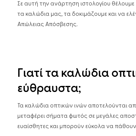
Σε αυτή την ανάρτηση ιστολογίου θέλουμε 
τα καλώδια μας, τα δοκιμάζουμε και να ελ
Απώλειας Απόσβεσης.
Γιατί τα καλώδια οπτ
εύθραυστα;
Τα καλώδια οπτικών ινών αποτελούνται από
μεταφέρει σήματα φωτός σε μεγάλες αποστάσ
ευαίσθητες και μπορούν εύκολα να πάθουν 