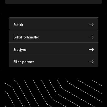
Butikk
Lokal forhandler
Brosjyre
Bli en partner