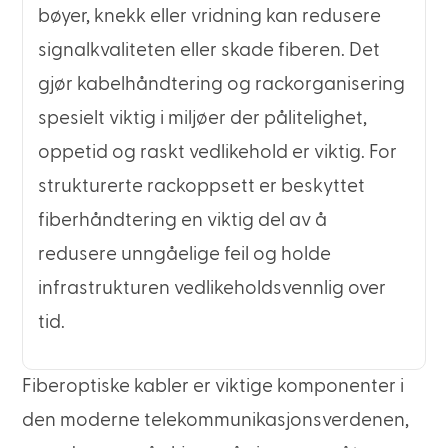
bøyer, knekk eller vridning kan redusere
signalkvaliteten eller skade fiberen. Det
gjør kabelhåndtering og rackorganisering
spesielt viktig i miljøer der pålitelighet,
oppetid og raskt vedlikehold er viktig. For
strukturerte rackoppsett er beskyttet
fiberhåndtering en viktig del av å
redusere unngåelige feil og holde
infrastrukturen vedlikeholdsvennlig over
tid.
Fiberoptiske kabler er viktige komponenter i
den moderne telekommunikasjonsverdenen,