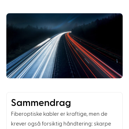
Sammendrag
Fiberoptiske kabler er kraftige, men de
krever også forsiktig håndtering: skarpe