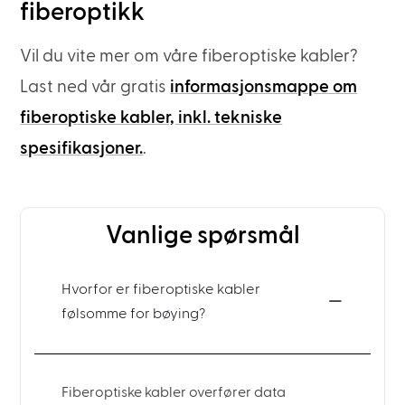
fiberoptikk
Vil du vite mer om våre fiberoptiske kabler?
Last ned vår gratis
informasjonsmappe om
fiberoptiske kabler, inkl. tekniske
spesifikasjoner.
.
Vanlige spørsmål
Hvorfor er fiberoptiske kabler
følsomme for bøying?
Fiberoptiske kabler overfører data