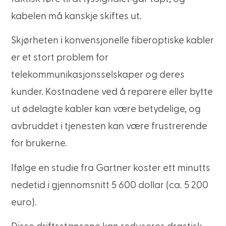
kabelen må kanskje skiftes ut.
Skjørheten i konvensjonelle fiberoptiske kabler
er et stort problem for
telekommunikasjonsselskaper og deres
kunder. Kostnadene ved å reparere eller bytte
ut ødelagte kabler kan være betydelige, og
avbruddet i tjenesten kan være frustrerende
for brukerne.
Ifølge en studie fra Gartner koster ett minutts
nedetid i gjennomsnitt 5 600 dollar (ca. 5 200
euro).