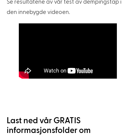
Se resultatene av vår test av dempingstap i
den innebygde videoen.
Last ned vår GRATIS
informasjonsfolder om