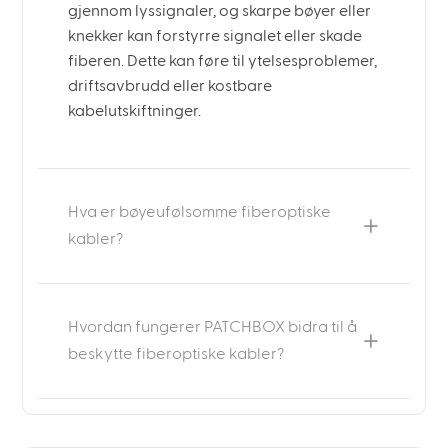
gjennom lyssignaler, og skarpe bøyer eller
knekker kan forstyrre signalet eller skade
fiberen. Dette kan føre til ytelsesproblemer,
driftsavbrudd eller kostbare
kabelutskiftninger.
Hva er bøyeufølsomme fiberoptiske
kabler?
Hvordan fungerer PATCHBOX bidra til å
beskytte fiberoptiske kabler?