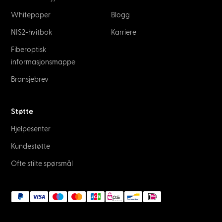
Whitepaper
Blogg
NIS2-hvitbok
Karriere
Fiberoptisk
informasjonsmappe
Bransjebrev
Støtte
Hjelpesenter
Kundestøtte
Ofte stilte spørsmål