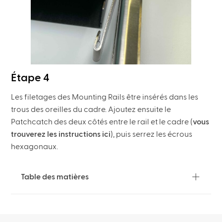
Étape 4
Les filetages des Mounting Rails être insérés dans les
trous des oreilles du cadre. Ajoutez ensuite le
Patchcatch des deux côtés entre le rail et le cadre (
vous
trouverez les instructions ici
), puis serrez les écrous
hexagonaux.
Table des matières