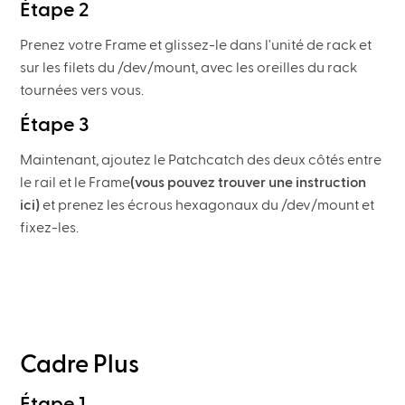
Étape 2
Prenez votre Frame et glissez-le dans l'unité de rack et
sur les filets du /dev/mount, avec les oreilles du rack
tournées vers vous.
Étape 3
Maintenant, ajoutez le Patchcatch des deux côtés entre
le rail et le Frame
(vous pouvez trouver une instruction
ici)
et prenez les écrous hexagonaux du /dev/mount et
fixez-les.
Cadre Plus
Étape 1