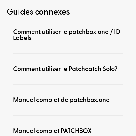
Guides connexes
Comment utiliser le patchbox.one / ID-
Labels
Comment utiliser le Patchcatch Solo?
Manuel complet de patchbox.one
Manuel complet PATCHBOX