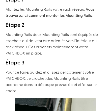
Montez les Mounting Rails votre rack réseau.
Vous
trouverez ici comment monter les Mounting Rails
.
Étape 2
Mounting Rails deux Mounting Rails sont équipés de
crochets qui doivent être orientés vers l'intérieur du
rack réseau. Ces crochets maintiendront votre
PATCHBOX en place.
Étape 3
Pour ce faire, guidez et glissez délicatement votre
PATCHBOX. Le crochet des Mounting Rails être
accroché dans la découpe prévue à cet effet sur le
cadre.