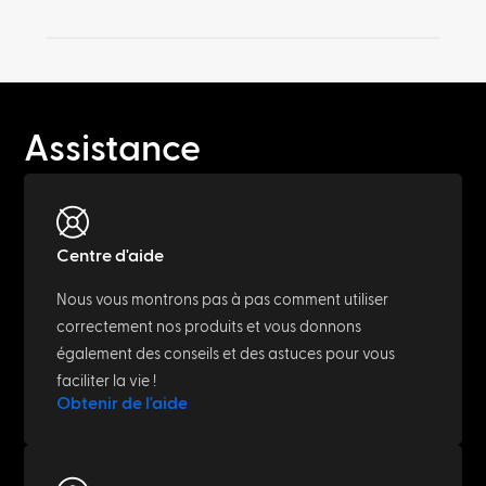
Assistance
Centre d'aide
Nous vous montrons pas à pas comment utiliser
correctement nos produits et vous donnons
également des conseils et des astuces pour vous
faciliter la vie !
Obtenir de l'aide