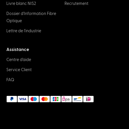
Livre blanc NIS2
Recrutement
Dossier d'Information Fibre
Optique
Lettre de l'industrie
Assistance
Centre d'aide
Service Client
FAQ