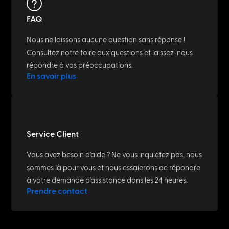
FAQ
Nous ne laissons aucune question sans réponse !
Consultez notre foire aux questions et laissez-nous
répondre à vos préoccupations.
En savoir plus
Service Client
Vous avez besoin d'aide ? Ne vous inquiétez pas, nous
sommes là pour vous et nous essaierons de répondre
à votre demande d'assistance dans les 24 heures.
Prendre contact