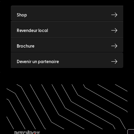
Shop
Revendeur local
Brochure
Devenir un partenaire