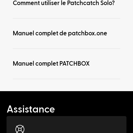
Comment utiliser le Patchcatch Solo?
Manuel complet de patchbox.one
Manuel complet PATCHBOX
Assistance