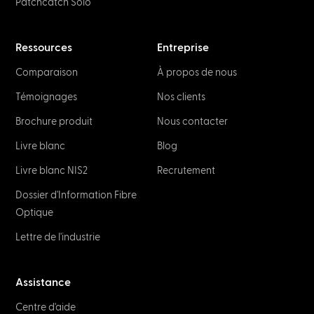
Patchcatch Solo
Ressources
Entreprise
Comparaison
À propos de nous
Témoignages
Nos clients
Brochure produit
Nous contacter
Livre blanc
Blog
Livre blanc NIS2
Recrutement
Dossier d'Information Fibre
Optique
Lettre de l'industrie
Assistance
Centre d'aide