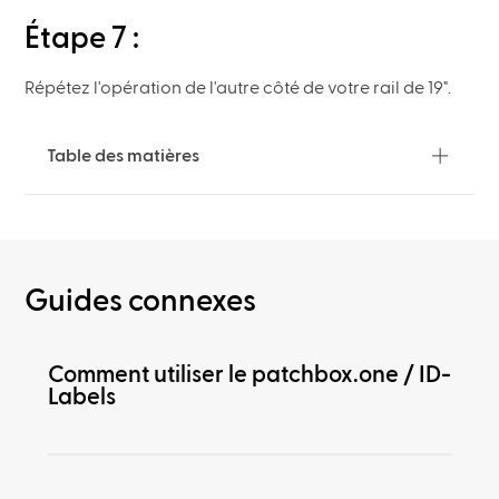
Étape 7 :
Répétez l'opération de l'autre côté de votre rail de 19".
Table des matières
Guides connexes
Comment utiliser le patchbox.one / ID-
Labels