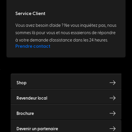
Service Client
Vous avez besoin d'aide ? Ne vous inquiétez pas, nous
sommes là pour vous et nous essaierons de répondre
à votre demande d'assistance dans les 24 heures.
Prendre contact
Shop
Revendeur local
Brochure
Devenir un partenaire