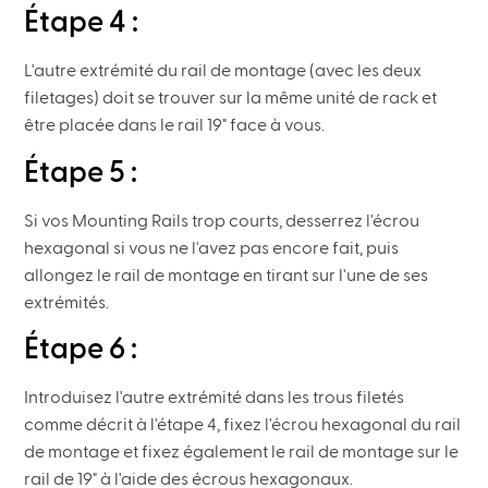
Étape 4 :
L'autre extrémité du rail de montage (avec les deux
filetages) doit se trouver sur la même unité de rack et
être placée dans le rail 19" face à vous.
Étape 5 :
Si vos Mounting Rails trop courts, desserrez l'écrou
hexagonal si vous ne l'avez pas encore fait, puis
allongez le rail de montage en tirant sur l'une de ses
extrémités.
Étape 6 :
Introduisez l'autre extrémité dans les trous filetés
comme décrit à l'étape 4, fixez l'écrou hexagonal du rail
de montage et fixez également le rail de montage sur le
rail de 19" à l'aide des écrous hexagonaux.