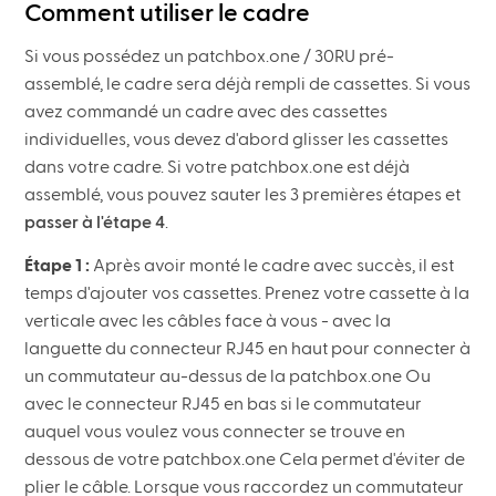
Comment utiliser le cadre
Si vous possédez un patchbox.one / 30RU pré-
assemblé, le cadre sera déjà rempli de cassettes. Si vous
avez commandé un cadre avec des cassettes
individuelles, vous devez d'abord glisser les cassettes
dans votre cadre. Si votre patchbox.one est déjà
assemblé, vous pouvez sauter les 3 premières étapes et
passer à l'étape 4
.
Étape 1 :
Après avoir monté le cadre avec succès, il est
temps d'ajouter vos cassettes. Prenez votre cassette à la
verticale avec les câbles face à vous - avec la
languette du connecteur RJ45 en haut pour connecter à
un commutateur au-dessus de la patchbox.one Ou
avec le connecteur RJ45 en bas si le commutateur
auquel vous voulez vous connecter se trouve en
dessous de votre patchbox.one Cela permet d'éviter de
plier le câble. Lorsque vous raccordez un commutateur