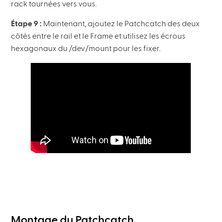
rack tournées vers vous.
Étape 9 :
Maintenant, ajoutez le Patchcatch des deux
côtés entre le rail et le Frame et utilisez les écrous
hexagonaux du /dev/mount pour les fixer.
Montage du Patchcatch