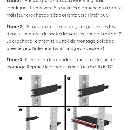
Étape 1 :
Vous disposez de deux Mounting Rails
identiques. Ils peuvent être utilisés à gauche ou à droite,
mais leur crochet doit être orienté vers l'intérieur.
Étape 2 :
Prenez un rail de montage et guidez ses fils
depuis l'intérieur du rack à travers les trous du rail de 19".
Le crochet à l'extrémité du rail de montage doit être
orienté vers l'intérieur. (voir l'image ci-dessous)
Étape 3 :
Prenez les deux brides pour serrer le rail de
montage. Répétez le processus sur l'autre rail de 19".