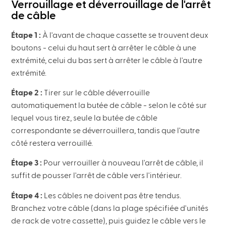
Verrouillage et déverrouillage de l'arrêt
de câble
Étape 1 :
À l'avant de chaque cassette se trouvent deux
boutons - celui du haut sert à arrêter le câble à une
extrémité, celui du bas sert à arrêter le câble à l'autre
extrémité.
Étape 2 :
Tirer sur le câble déverrouille
automatiquement la butée de câble - selon le côté sur
lequel vous tirez, seule la butée de câble
correspondante se déverrouillera, tandis que l'autre
côté restera verrouillé.
Étape 3 :
Pour verrouiller à nouveau l'arrêt de câble, il
suffit de pousser l'arrêt de câble vers l'intérieur.
Étape 4 :
Les câbles ne doivent pas être tendus.
Branchez votre câble (dans la plage spécifiée d'unités
de rack de votre cassette), puis guidez le câble vers le