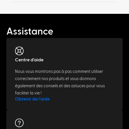
Assistance
Centre d'aide
Nous vous montrons pas à pas comment utiliser
correctement nos produits et vous donnons
également des conseils et des astuces pour vous
faciliter la vie !
Obtenir de l'aide