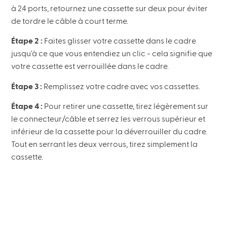
à 24 ports, retournez une cassette sur deux pour éviter
de tordre le câble à court terme.
Étape 2 :
Faites glisser votre cassette dans le cadre
jusqu'à ce que vous entendiez un clic - cela signifie que
votre cassette est verrouillée dans le cadre.
Étape 3 :
Remplissez votre cadre avec vos cassettes.
Étape 4 :
Pour retirer une cassette, tirez légèrement sur
le connecteur/câble et serrez les verrous supérieur et
inférieur de la cassette pour la déverrouiller du cadre.
Tout en serrant les deux verrous, tirez simplement la
cassette.