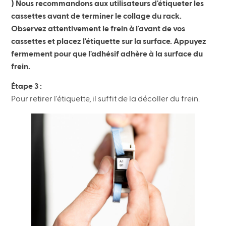
) Nous recommandons aux utilisateurs d'étiqueter les
cassettes avant de terminer le collage du rack.
Observez attentivement le frein à l'avant de vos
cassettes et placez l'étiquette sur la surface. Appuyez
fermement pour que l'adhésif adhère à la surface du
frein.
Étape 3 :
Pour retirer l'étiquette, il suffit de la décoller du frein.