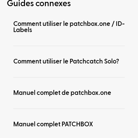
Guides connexes
Comment utiliser le patchbox.one / ID-
Labels
Comment utiliser le Patchcatch Solo?
Manuel complet de patchbox.one
Manuel complet PATCHBOX