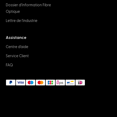
Dossier d'Information Fibre
Optique
Lettre de l'industrie
Assistance
Centre d'aide
Service Client
FAQ