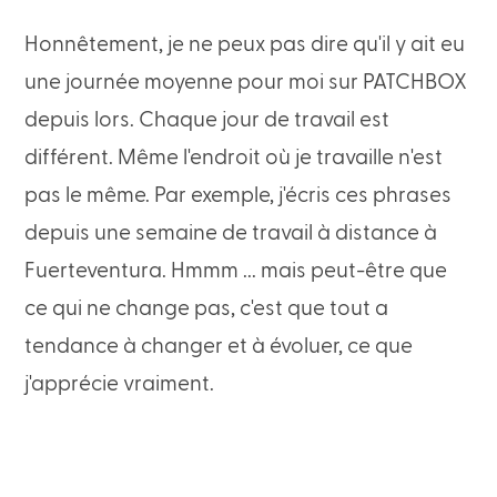
Honnêtement, je ne peux pas dire qu'il y ait eu
une journée moyenne pour moi sur PATCHBOX
depuis lors. Chaque jour de travail est
différent. Même l'endroit où je travaille n'est
pas le même. Par exemple, j'écris ces phrases
depuis une semaine de travail à distance à
Fuerteventura. Hmmm ... mais peut-être que
ce qui ne change pas, c'est que tout a
tendance à changer et à évoluer, ce que
j'apprécie vraiment.