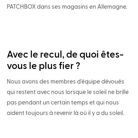
PATCHBOX dans ses magasins en Allemagne.
Avec le recul, de quoi êtes-
vous le plus fier ?
Nous avons des membres d'équipe dévoués
qui restent avec nous lorsque le soleil ne brille
pas pendant un certain temps et qui nous
aident toujours à revenir là où il y a du soleil.