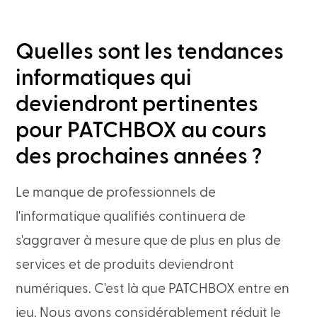
Quelles sont les tendances
informatiques qui
deviendront pertinentes
pour PATCHBOX au cours
des prochaines années ?
Le manque de professionnels de
l'informatique qualifiés continuera de
s'aggraver à mesure que de plus en plus de
services et de produits deviendront
numériques. C'est là que PATCHBOX entre en
jeu. Nous avons considérablement réduit le