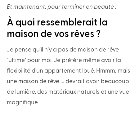
Et maintenant, pour terminer en beauté :
À quoi ressemblerait la
maison de vos rêves ?
Je pense qu'il n'y a pas de maison de rêve
"ultime" pour moi. Je préfère même avoir la
flexibilité d'un appartement loué. Hmmm, mais
une maison de rêve ... devrait avoir beaucoup
de lumière, des matériaux naturels et une vue
magnifique.