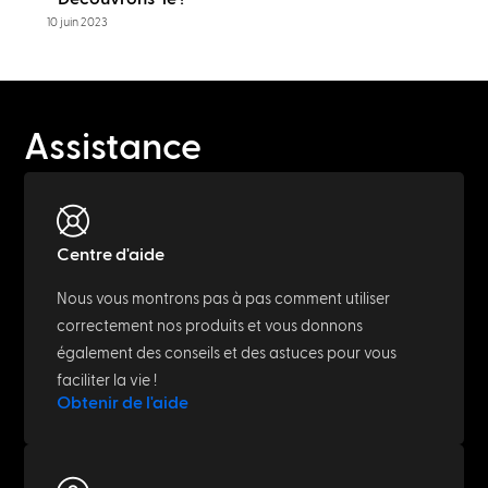
10 juin 2023
Assistance
Centre d'aide
Nous vous montrons pas à pas comment utiliser
correctement nos produits et vous donnons
également des conseils et des astuces pour vous
faciliter la vie !
Obtenir de l'aide