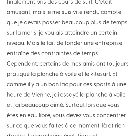
finalement pris des cours de surf. C'était
amusant, mais je me suis vite rendu compte
que je devais passer beaucoup plus de temps
sur la mer si je voulais atteindre un certain
niveau. Mais le fait de fonder une entreprise
entraîne des contraintes de temps.
Cependant, certains de mes amis ont toujours
pratiqué la planche à voile et le kitesurf. Et
comme il y a un bon lac pour ces sports à une
heure de Vienne, j'ai essayé la planche à voile
et j'ai beaucoup aimé. Surtout lorsque vous
êtes en eau libre, vous devez vous concentrer
sur ce que vous faites à ce moment-là et rien