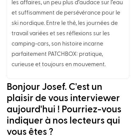
les affaires, un peu plus d’audace sur l’eau
et suffisamment de persévérance pour le
ski nordique. Entre le thé, les journées de
travail variées et ses réflexions sur les
camping-cars, son histoire incarne
parfaitement PATCHBOX: pratique,
curieuse et toujours en mouvement.
Bonjour Josef. C'est un
plaisir de vous interviewer
aujourd'hui ! Pourriez-vous
indiquer à nos lecteurs qui
vous êtes ?