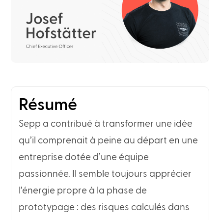
Résumé
Sepp a contribué à transformer une idée
qu’il comprenait à peine au départ en une
entreprise dotée d’une équipe
passionnée. Il semble toujours apprécier
l’énergie propre à la phase de
prototypage : des risques calculés dans