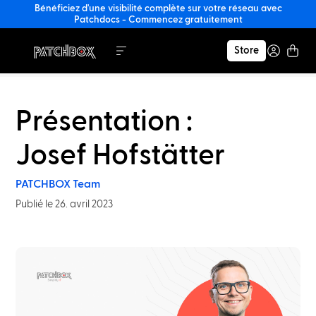
Bénéficiez d'une visibilité complète sur votre réseau avec
Patchdocs - Commencez gratuitement
Store
Présentation :
Josef Hofstätter
PATCHBOX Team
Publié le 26. avril 2023