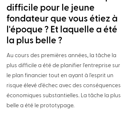
difficile pour le jeune
fondateur que vous étiez à
l'époque ? Et laquelle a été
la plus belle ?
Au cours des premières années, la tâche la
plus difficile a été de planifier l'entreprise sur
le plan financier tout en ayant à l'esprit un
risque élevé d'échec avec des conséquences
économiques substantielles. La tâche la plus
belle a été le prototypage.