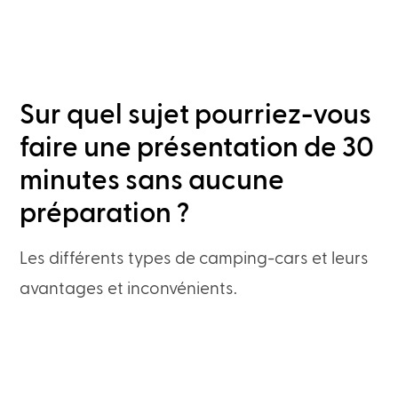
Sur quel sujet pourriez-vous
faire une présentation de 30
minutes sans aucune
préparation ?
Les différents types de camping-cars et leurs
avantages et inconvénients.