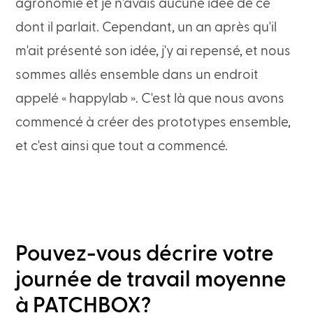
agronomie et je n'avais aucune idée de ce
dont il parlait. Cependant, un an après qu'il
m'ait présenté son idée, j'y ai repensé, et nous
sommes allés ensemble dans un endroit
appelé « happylab ». C'est là que nous avons
commencé à créer des prototypes ensemble,
et c'est ainsi que tout a commencé.
Pouvez-vous décrire votre
journée de travail moyenne
à PATCHBOX?