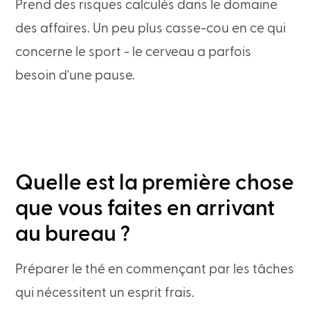
Prend des risques calculés dans le domaine
des affaires. Un peu plus casse-cou en ce qui
concerne le sport - le cerveau a parfois
besoin d'une pause.
Quelle est la première chose
que vous faites en arrivant
au bureau ?
Préparer le thé en commençant par les tâches
qui nécessitent un esprit frais.