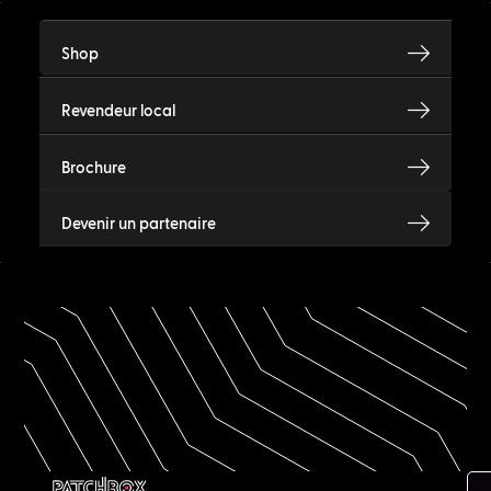
Shop
Revendeur local
Brochure
Devenir un partenaire