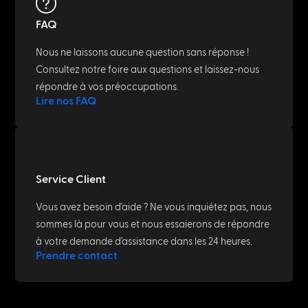
FAQ
Nous ne laissons aucune question sans réponse !
Consultez notre foire aux questions et laissez-nous
répondre à vos préoccupations.
Lire nos FAQ
Service Client
Vous avez besoin d'aide ? Ne vous inquiétez pas, nous
sommes là pour vous et nous essaierons de répondre
à votre demande d'assistance dans les 24 heures.
Prendre contact