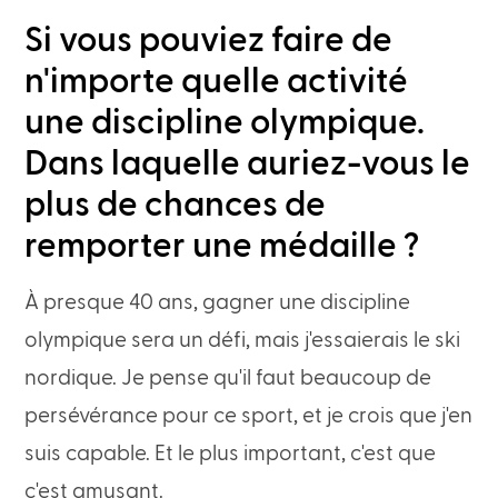
Si vous pouviez faire de
n'importe quelle activité
une discipline olympique.
Dans laquelle auriez-vous le
plus de chances de
remporter une médaille ?
À presque 40 ans, gagner une discipline
olympique sera un défi, mais j'essaierais le ski
nordique. Je pense qu'il faut beaucoup de
persévérance pour ce sport, et je crois que j'en
suis capable. Et le plus important, c'est que
c'est amusant.