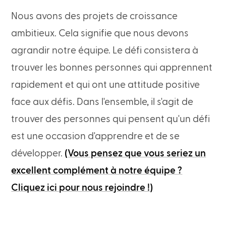
Nous avons des projets de croissance
ambitieux. Cela signifie que nous devons
agrandir notre équipe. Le défi consistera à
trouver les bonnes personnes qui apprennent
rapidement et qui ont une attitude positive
face aux défis. Dans l'ensemble, il s'agit de
trouver des personnes qui pensent qu'un défi
est une occasion d'apprendre et de se
développer.
(Vous pensez que vous seriez un
excellent complément à notre équipe ?
Cliquez ici pour nous rejoindre !)