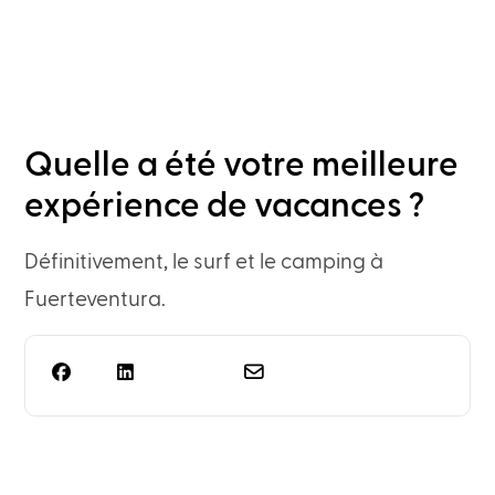
Quelle a été votre meilleure
expérience de vacances ?
Définitivement, le surf et le camping à
Fuerteventura.
Vous avez besoin de plus
qu'une simple