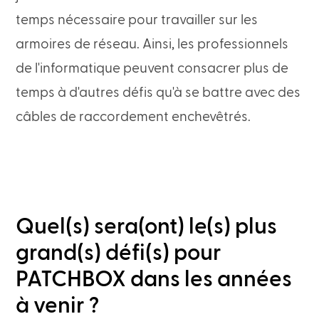
temps nécessaire pour travailler sur les
armoires de réseau. Ainsi, les professionnels
de l'informatique peuvent consacrer plus de
temps à d'autres défis qu'à se battre avec des
câbles de raccordement enchevêtrés.
Quel(s) sera(ont) le(s) plus
grand(s) défi(s) pour
PATCHBOX dans les années
à venir ?