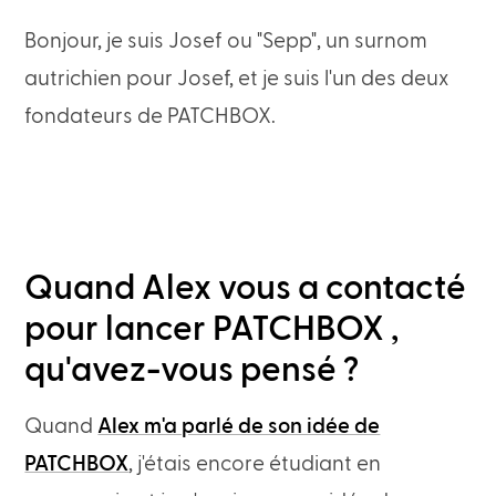
Bonjour, je suis Josef ou "Sepp", un surnom
autrichien pour Josef, et je suis l'un des deux
fondateurs de PATCHBOX.
Quand Alex vous a contacté
pour lancer PATCHBOX ,
qu'avez-vous pensé ?
Quand
Alex m'a parlé de son idée de
PATCHBOX
, j'étais encore étudiant en