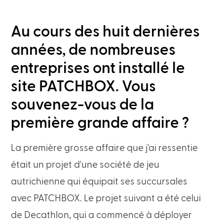
Au cours des huit dernières
années, de nombreuses
entreprises ont installé le
site PATCHBOX. Vous
souvenez-vous de la
première grande affaire ?
La première grosse affaire que j'ai ressentie
était un projet d'une société de jeu
autrichienne qui équipait ses succursales
avec PATCHBOX. Le projet suivant a été celui
de Decathlon, qui a commencé à déployer