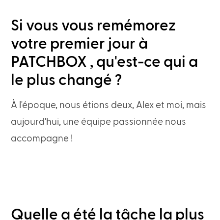
Si vous vous remémorez
votre premier jour à
PATCHBOX , qu'est-ce qui a
le plus changé ?
À l'époque, nous étions deux, Alex et moi, mais
aujourd'hui, une équipe passionnée nous
accompagne !
Quelle a été la tâche la plus