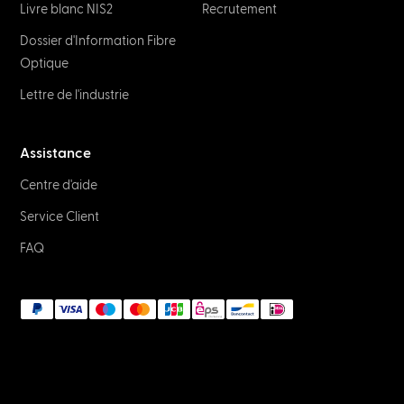
Livre blanc NIS2
Recrutement
Dossier d'Information Fibre
Optique
Lettre de l'industrie
Assistance
Centre d'aide
Service Client
FAQ