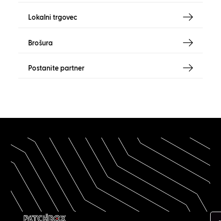
Lokalni trgovec
Brošura
Postanite partner