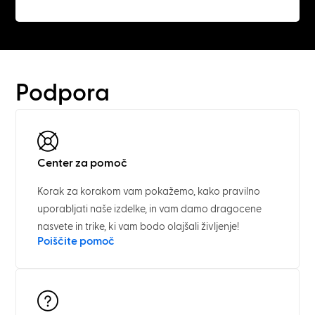
Podpora
Center za pomoč
Korak za korakom vam pokažemo, kako pravilno
uporabljati naše izdelke, in vam damo dragocene
nasvete in trike, ki vam bodo olajšali življenje!
Poiščite pomoč