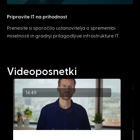
Pripravite IT na prihodnost
Prenesite si sporočilo ustanovitelja o spremembi
miselnosti in gradnji prilagodljive infrastrukture IT.
Videoposnetki
14:49