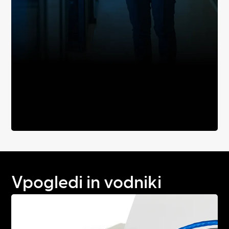
Vpogledi in vodniki