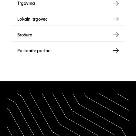
Trgovina
Lokalni trgovec
Brošura
Postanite partner