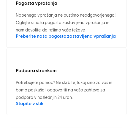
Pogosta vprašanja
Nobenega vprašanja ne pustimo neodgovorjenega!
Oglejte si naša pogosto zastavljena vprašanja in
nam dovolite, da rešimo vaše težave.
Preberite naša pogosto zastavljena vprašanja
Podpora strankam
Potrebujete pomoč? Ne skrbite, tukaj smo za vas in
bomo poskušali odgovoriti na vašo zahtevo za
podporo v naslednjih 24 urah.
Stopite v stik