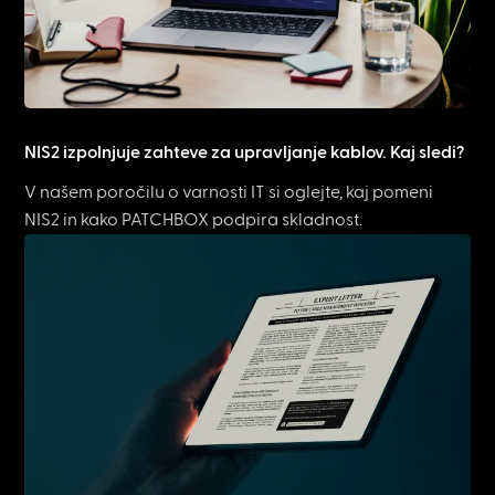
NIS2 izpolnjuje zahteve za upravljanje kablov. Kaj sledi?
V našem poročilu o varnosti IT si oglejte, kaj pomeni
NIS2 in kako PATCHBOX podpira skladnost.