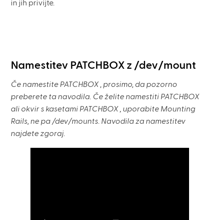
in jih privijte.
Namestitev PATCHBOX z /dev/mount
Če namestite PATCHBOX , prosimo, da pozorno
preberete ta navodila. Če želite namestiti PATCHBOX
ali okvir s kasetami PATCHBOX , uporabite Mounting
Rails, ne pa /dev/mounts. Navodila za namestitev
najdete zgoraj.