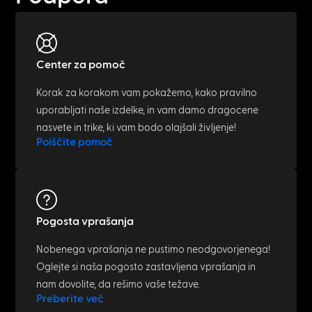
Center za pomoč
Korak za korakom vam pokažemo, kako pravilno
uporabljati naše izdelke, in vam damo dragocene
nasvete in trike, ki vam bodo olajšali življenje!
Poiščite pomoč
Pogosta vprašanja
Nobenega vprašanja ne pustimo neodgovorjenega!
Oglejte si naša pogosto zastavljena vprašanja in
nam dovolite, da rešimo vaše težave.
Preberite več