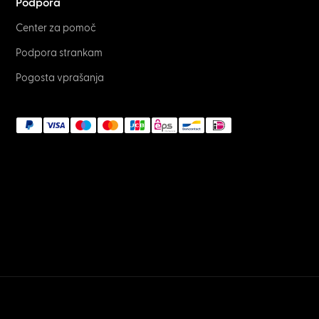
Podpora
Center za pomoč
Podpora strankam
Pogosta vprašanja