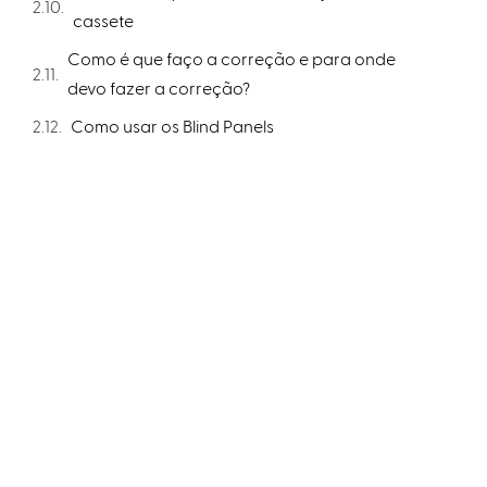
cassete
Como é que faço a correção e para onde
devo fazer a correção?
Como usar os Blind Panels