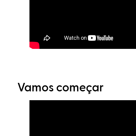
Vamos começar