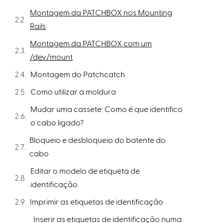
Montagem da PATCHBOX nos Mounting
Rails
Montagem da PATCHBOX com um
/dev/mount
Montagem do Patchcatch
Como utilizar a moldura
Mudar uma cassete: Como é que identifico
o cabo ligado?
Bloqueio e desbloqueio do batente do
cabo
Editar o modelo de etiqueta de
identificação
Imprimir as etiquetas de identificação
Inserir as etiquetas de identificação numa