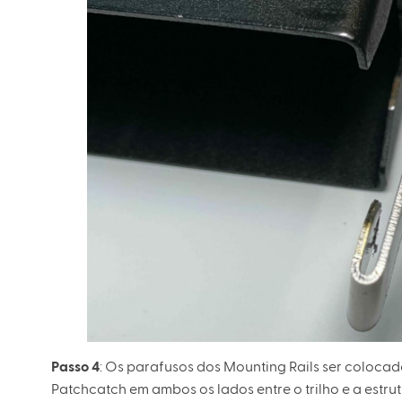
Passo 4
: Os parafusos dos Mounting Rails ser colocado
Patchcatch em ambos os lados entre o trilho e a estru