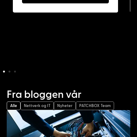
Fra bloggen vår
Alle
Nettverk og IT
Nyheter
PATCHBOX Team