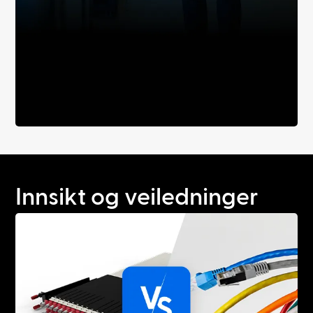
Innsikt og veiledninger