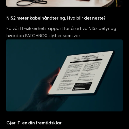
NIS2 møter kabelhåndtering. Hva blir det neste?
Få vår IT-sikkerhetsrapport for å se hva NIS2 betyr og
hvordan PATCHBOX støtter samsvar.
Gjør IT-en din fremtidsklar