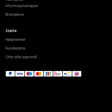
informasjonsmappe
Bransjebrev
Støtte
Hjelpesenter
Kundestøtte
Ofte stilte spørsmål