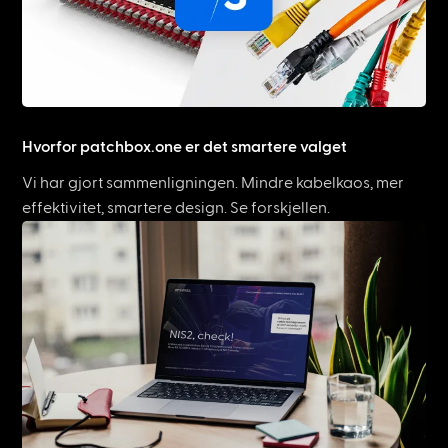
Hvorfor patchbox.one er det smartere valget
Vi har gjort sammenligningen. Mindre kabelkaos, mer
effektivitet, smartere design. Se forskjellen.