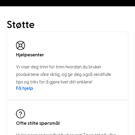
Støtte
Hjelpesenter
Vi viser deg trinn for trinn hvordan du bruker
produktene våre riktig, og gir deg også verdifulle
tips og triks for å gjøre livet ditt enklere!
Få hjelp
Ofte stilte spørsmål