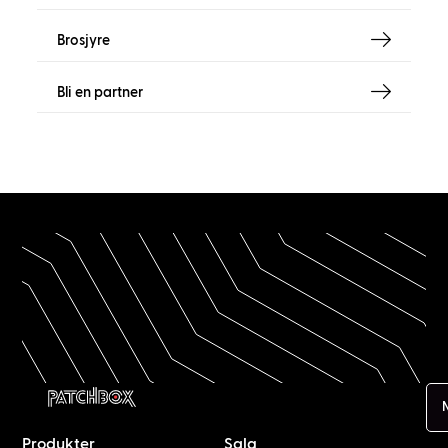
Brosjyre
Bli en partner
Produkter
Salg