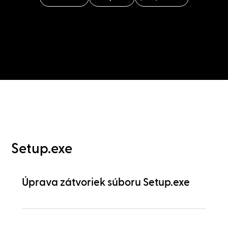
Setup.exe
Úprava zátvoriek súboru Setup.exe