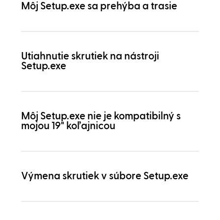
Môj Setup.exe sa prehýba a trasie
Utiahnutie skrutiek na nástroji
Setup.exe
Môj Setup.exe nie je kompatibilný s
mojou 19" koľajnicou
Výmena skrutiek v súbore Setup.exe