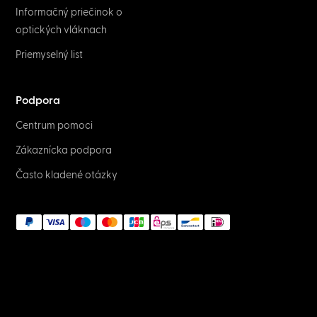
Informačný priečinok o
optických vláknach
Priemyselný list
Podpora
Centrum pomoci
Zákaznícka podpora
Často kladené otázky