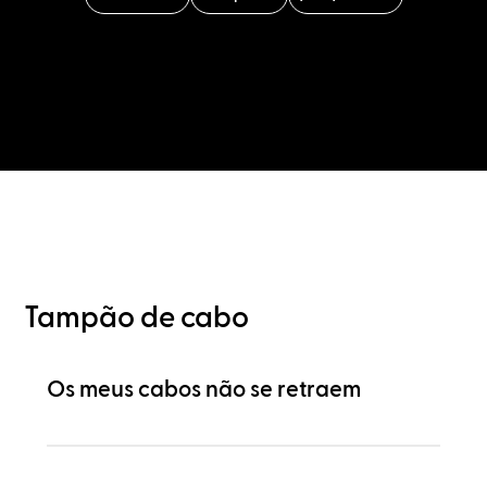
Tampão de cabo
Os meus cabos não se retraem