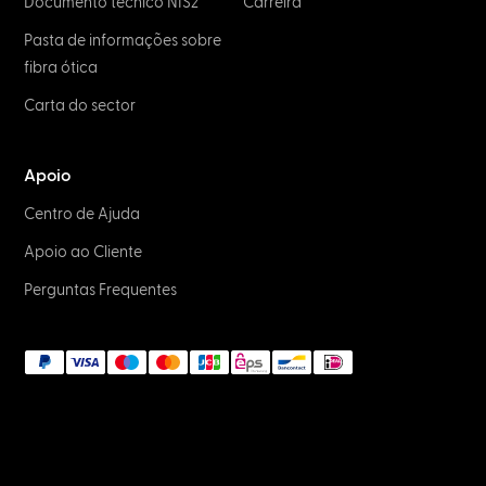
Documento técnico NIS2
Carreira
Pasta de informações sobre
fibra ótica
Carta do sector
Apoio
Centro de Ajuda
Apoio ao Cliente
Perguntas Frequentes