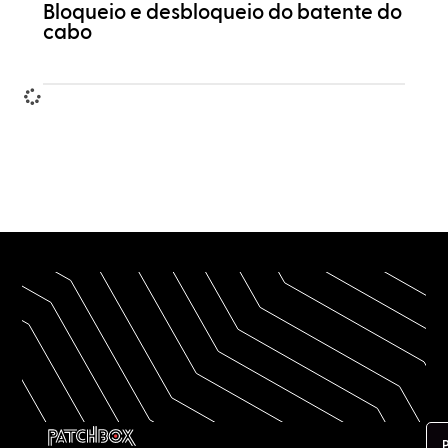
Bloqueio e desbloqueio do batente do
cabo