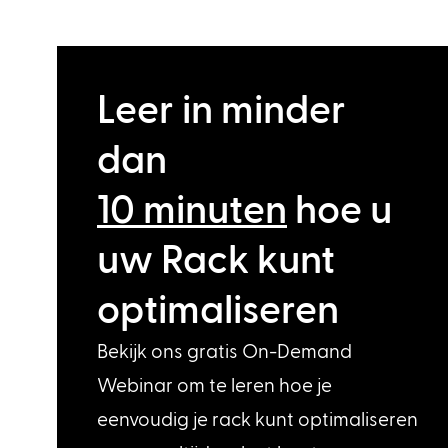
Leer in minder
dan
10 minuten
hoe u
uw Rack kunt
optimaliseren
Bekijk ons gratis On-Demand
Webinar om te leren hoe je
eenvoudig je rack kunt optimaliseren