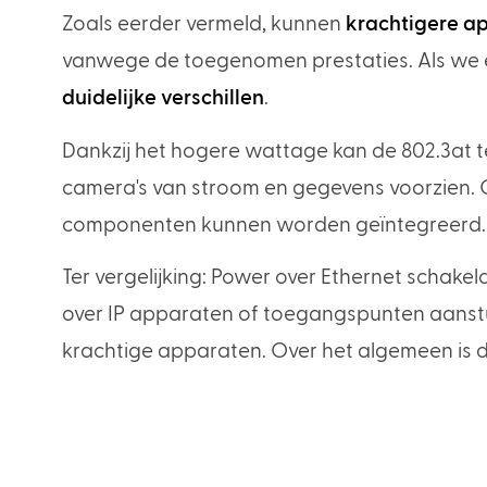
Zoals eerder vermeld, kunnen
krachtigere a
vanwege de toegenomen prestaties. Als we e
duidelijke verschillen
.
Dankzij het hogere wattage kan de 802.3at 
camera's van stroom en gegevens voorzien
componenten kunnen worden geïntegreerd.
Ter vergelijking: Power over Ethernet schak
over IP apparaten of toegangspunten aanstu
krachtige apparaten. Over het algemeen is d