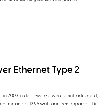
er Ethernet Type 2
 in 2003 in de IT-wereld werd geïntroduceerd,
nt maximaal 12,95 watt aan een apparaat. Dit