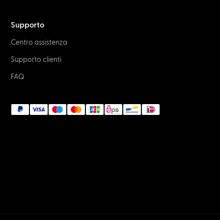
Supporto
Centro assistenza
Supporto clienti
FAQ