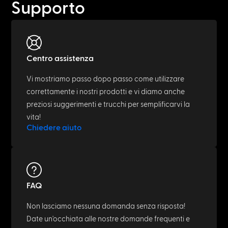
Supporto
Centro assistenza
Vi mostriamo passo dopo passo come utilizzare
correttamente i nostri prodotti e vi diamo anche
preziosi suggerimenti e trucchi per semplificarvi la
vita!
Chiedere aiuto
FAQ
Non lasciamo nessuna domanda senza risposta!
Date un'occhiata alle nostre domande frequenti e