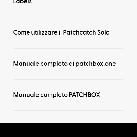
Labels
Come utilizzare il Patchcatch Solo
Manuale completo di patchbox.one
Manuale completo PATCHBOX