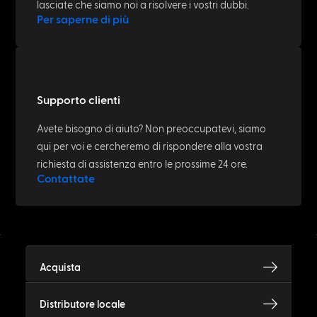
lasciate che siamo noi a risolvere i vostri dubbi.
Per saperne di più
Supporto clienti
Avete bisogno di aiuto? Non preoccupatevi, siamo
qui per voi e cercheremo di rispondere alla vostra
richiesta di assistenza entro le prossime 24 ore.
Contattate
Acquista
Distributore locale