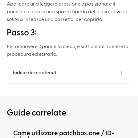
Applicare una leggera pressione e posizionare il
pannello cieco in uno spazio aperto del telaio, dove di
solito si inserisce una cassetta, per coprirlo.
Passo 3:
Per rimuovere il pannello cieco, è sufficiente ripetere la
procedura ed estrarlo.
Indice dei contenuti
Guide correlate
Come utilizzare patchbox.one / ID-