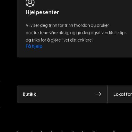
Hjelpesenter
Vi viser deg trinn for trinn hvordan du bruker
produktene våre riktig, og gir deg også verdifulle tips
og triks for å gjøre livet ditt enklere!
Få hjelp
Butikk
Lokal fo