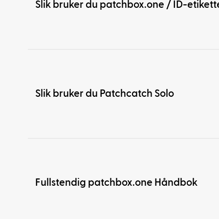
Slik bruker du patchbox.one / ID-etikett
Slik bruker du Patchcatch Solo
Fullstendig patchbox.one Håndbok