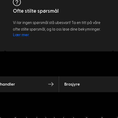
Ofte stilte spørsmål
Vi lar ingen spørsmål stå ubesvart! Ta en titt på våre
ofte stilte spørsmål, og la oss løse dine bekymringer.
Lær mer
rhandler
Brosjyre