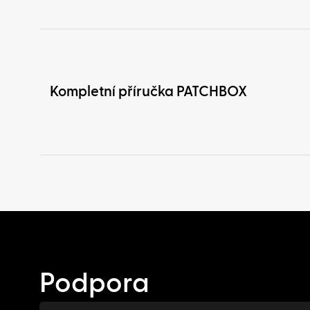
Kompletní příručka PATCHBOX
Podpora