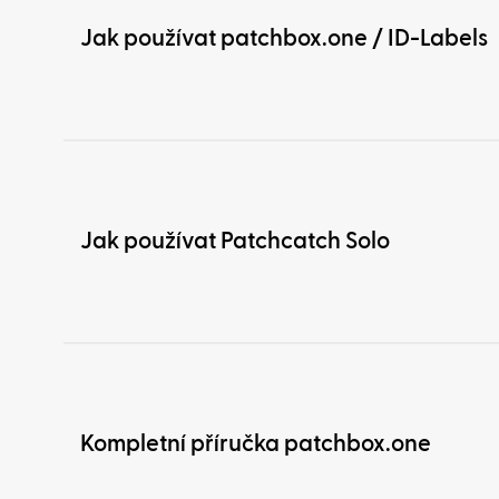
Jak používat patchbox.one / ID-Labels
Jak používat Patchcatch Solo
Kompletní příručka patchbox.one