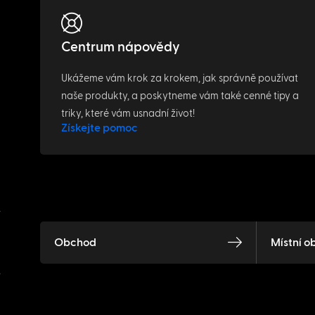
Centrum nápovědy
Ukážeme vám krok za krokem, jak správně používat
naše produkty, a poskytneme vám také cenné tipy a
triky, které vám usnadní život!
Získejte pomoc
Obchod
Místní o