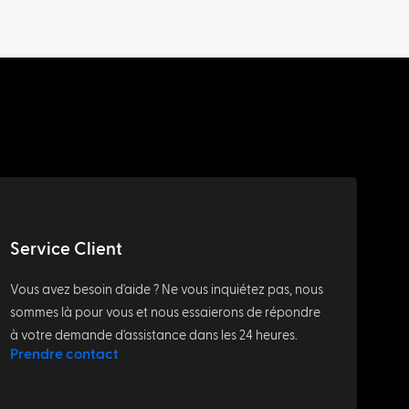
Service Client
Vous avez besoin d'aide ? Ne vous inquiétez pas, nous
sommes là pour vous et nous essaierons de répondre
à votre demande d'assistance dans les 24 heures.
Prendre contact