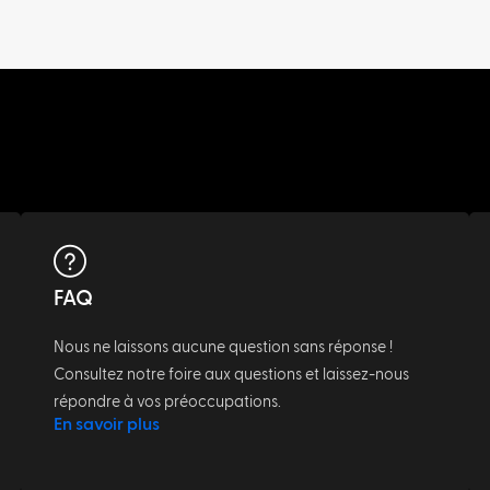
FAQ
Nous ne laissons aucune question sans réponse !
Consultez notre foire aux questions et laissez-nous
répondre à vos préoccupations.
En savoir plus