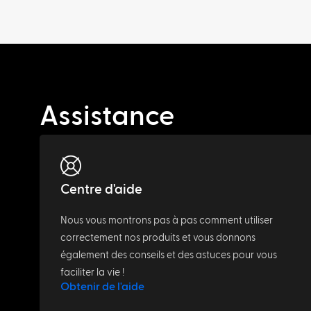
Assistance
Centre d'aide
Nous vous montrons pas à pas comment utiliser
correctement nos produits et vous donnons
également des conseils et des astuces pour vous
faciliter la vie !
Obtenir de l'aide