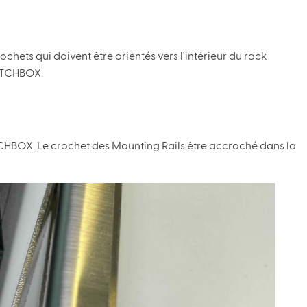
hets qui doivent être orientés vers l'intérieur du rack
PATCHBOX.
ATCHBOX. Le crochet des Mounting Rails être accroché dans la