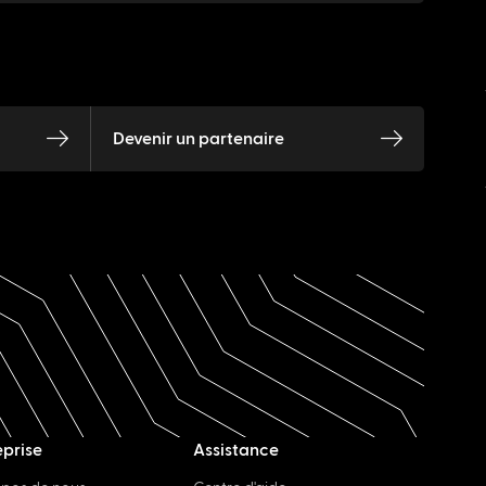
Devenir un partenaire
eprise
Assistance