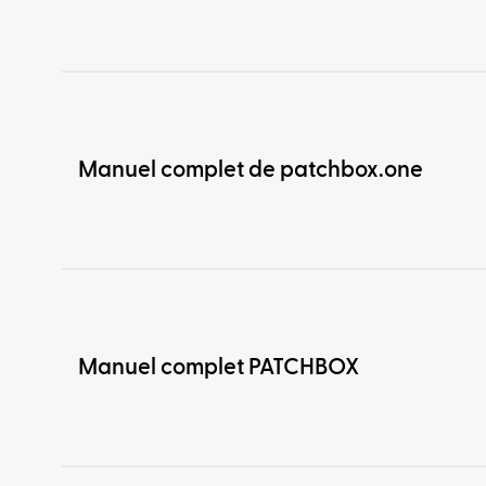
Manuel complet de patchbox.one
Manuel complet PATCHBOX