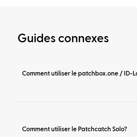
Guides connexes
Comment utiliser le patchbox.one / ID-L
Comment utiliser le Patchcatch Solo?