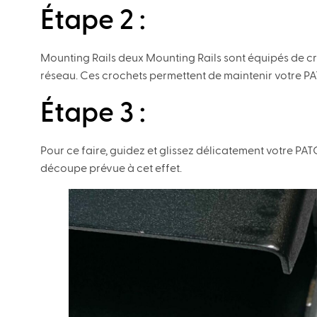
Étape 2 :
Mounting Rails deux Mounting Rails sont équipés de croc
réseau. Ces crochets permettent de maintenir votre 
Étape 3 :
Pour ce faire, guidez et glissez délicatement votre P
découpe prévue à cet effet.