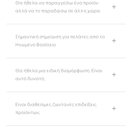
Θα ήθελα να παραγγείλω ένα προϊόν
αλλά να το παραδώσω σε άλλη χώρα.
Σημαντική σημείωση για πελάτες από το
Ηνωμένο Βασίλειο
Θα ήθελα μια ειδική διαμόρφωση. Είναι
αυτό δυνατό;
Είναι διαθέσιμες ζωντανές επιδείξεις
προϊόντων;