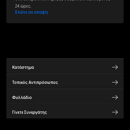
24 ώρες.
Ελάτε σε επαφή
Κατάστημα
Τοπικός Αντιπρόσωπος
Φυλλάδιο
Γίνετε Συνεργάτης