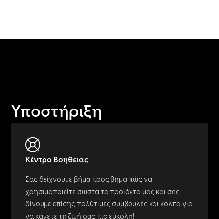
Υποστήριξη
Κέντρο Βοήθειας
Σας δείχνουμε βήμα προς βήμα πώς να
χρησιμοποιείτε σωστά τα προϊόντα μας και σας
δίνουμε επίσης πολύτιμες συμβουλές και κόλπα για
να κάνετε τη ζωή σας πιο εύκολη!