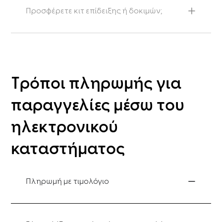
Προσφέρετε κιτ επίδειξης ή δοκιμών;
Τρόποι πληρωμής για
παραγγελίες μέσω του
ηλεκτρονικού
καταστήματος
Πληρωμή με τιμολόγιο