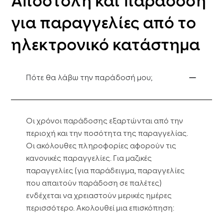
Αποστολή και παράδοση
για παραγγελίες από το
ηλεκτρονικό κατάστημα
Πότε θα λάβω την παράδοσή μου;
Οι χρόνοι παράδοσης εξαρτώνται από την
περιοχή και την ποσότητα της παραγγελίας.
Οι ακόλουθες πληροφορίες αφορούν τις
κανονικές παραγγελίες. Για μαζικές
παραγγελίες (για παράδειγμα, παραγγελίες
που απαιτούν παράδοση σε παλέτες)
ενδέχεται να χρειαστούν μερικές ημέρες
περισσότερο. Ακολουθεί μια επισκόπηση: