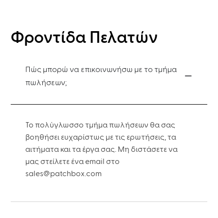
Φροντίδα Πελατών
Πώς μπορώ να επικοινωνήσω με το τμήμα
πωλήσεων;
Το πολύγλωσσο τμήμα πωλήσεων θα σας
βοηθήσει ευχαρίστως με τις ερωτήσεις, τα
αιτήματα και τα έργα σας. Μη διστάσετε να
μας στείλετε ένα email στο
sales@patchbox.com