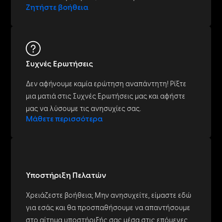
Ζητήστε βοήθεια
Συχνές Ερωτήσεις
Δεν αφήνουμε καμία ερώτηση αναπάντητη! Ρίξτε
μια ματιά στις Συχνές Ερωτήσεις μας και αφήστε
μας να λύσουμε τις ανησυχίες σας.
Μάθετε περισσότερα
Υποστήριξη Πελατών
Χρειάζεστε βοήθεια; Μην ανησυχείτε, είμαστε εδώ
για εσάς και θα προσπαθήσουμε να απαντήσουμε
στο αίτημα υποστήριξής σας μέσα στις επόμενες