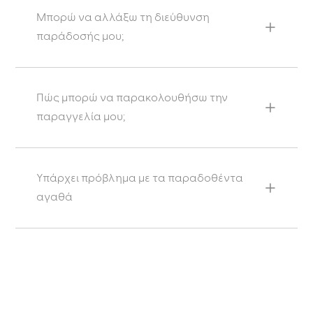
Μπορώ να αλλάξω τη διεύθυνση
παράδοσής μου;
Πώς μπορώ να παρακολουθήσω την
παραγγελία μου;
Υπάρχει πρόβλημα με τα παραδοθέντα
αγαθά