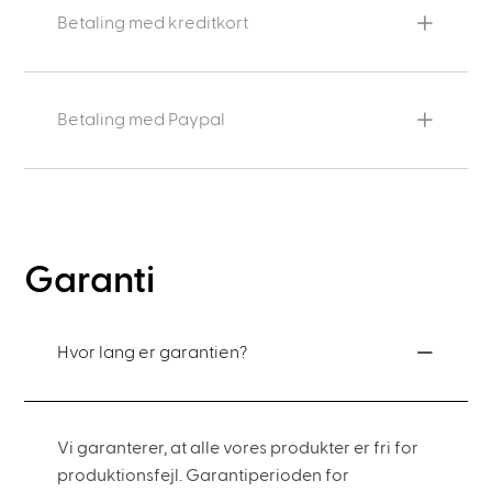
Betaling med kreditkort
Betaling med Paypal
Garanti
Hvor lang er garantien?
Vi garanterer, at alle vores produkter er fri for
produktionsfejl. Garantiperioden for