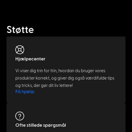
Støtte
Hjælpecenter
Vi viser dig trin for trin, hvordan du bruger vores
produkter korrekt, og giver dig også værdifulde tips
og tricks, der gør dit liv lettere!
Få hjælp
Ofte stillede spørgsmål