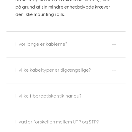
på grund af sin mindre enhedsdybde kræver
den ikke mounting rails.
Hvor lange er kablerne?
Hvilke kabeltyper er tilgængelige?
Hvilke fiberoptiske stik har du?
Hvad er forskellen mellem UTP og STP?