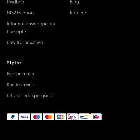
Hvidbog
Blog
NIS2 hvidbog
Karriere
Informationsmappe om
fiberoptik
Brev fra industrien
Støtte
Hjælpecenter
Kundeservice
Ofte stillede spørgsmål