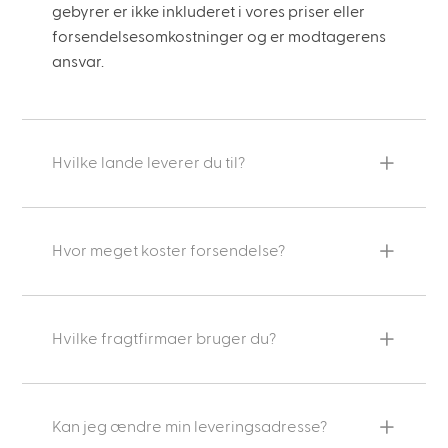
gebyrer er ikke inkluderet i vores priser eller
forsendelsesomkostninger og er modtagerens
ansvar.
Hvilke lande leverer du til?
Hvor meget koster forsendelse?
Hvilke fragtfirmaer bruger du?
Kan jeg ændre min leveringsadresse?