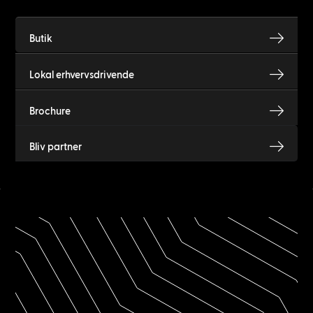
Butik
Lokal erhvervsdrivende
Brochure
Bliv partner