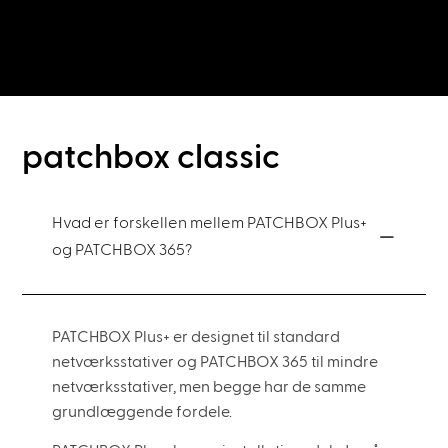
patchbox classic
Hvad er forskellen mellem PATCHBOX Plus+
og PATCHBOX 365?
PATCHBOX Plus+ er designet til standard
netværksstativer og PATCHBOX 365 til mindre
netværksstativer, men begge har de samme
grundlæggende fordele.