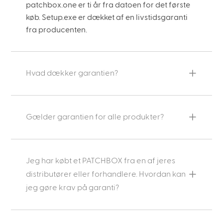
patchbox.one er ti år fra datoen for det første
køb. Setup.exe er dækket af en livstidsgaranti
fra producenten.
Hvad dækker garantien?
Gælder garantien for alle produkter?
Jeg har købt et PATCHBOX fra en af jeres
distributører eller forhandlere. Hvordan kan
jeg gøre krav på garanti?