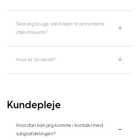
Skal jeg bruge værktøjer til at montere
/dev/mounts?
Hvor er skiverne?
Kundepleje
Hvordan kan jeg komme i kontakt med
salgsafdelingen?