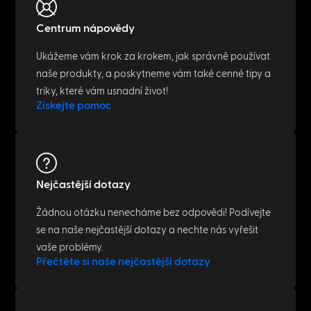
Centrum nápovědy
Ukážeme vám krok za krokem, jak správně používat
naše produkty, a poskytneme vám také cenné tipy a
triky, které vám usnadní život!
Získejte pomoc
Nejčastější dotazy
Žádnou otázku nenecháme bez odpovědi! Podívejte
se na naše nejčastější dotazy a nechte nás vyřešit
vaše problémy.
Přečtěte si naše nejčastější dotazy