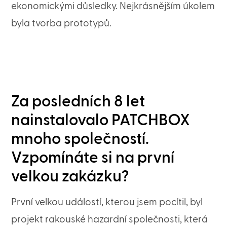
ekonomickými důsledky. Nejkrásnějším úkolem
byla tvorba prototypů.
Za posledních 8 let
nainstalovalo PATCHBOX
mnoho společností.
Vzpomínáte si na první
velkou zakázku?
První velkou událostí, kterou jsem pocítil, byl
projekt rakouské hazardní společnosti, která