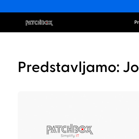
Pr
Predstavljamo: Jo