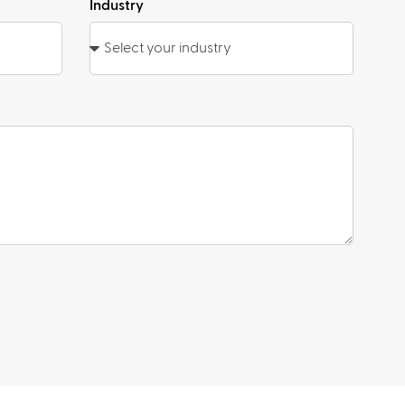
Industry