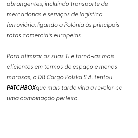
abrangentes, incluindo transporte de
mercadorias e serviços de logística
ferroviária, ligando a Polónia às principais
rotas comerciais europeias.
Para otimizar as suas TI e torná-las mais
eficientes em termos de espaço e menos
morosas, a DB Cargo Polska S.A. tentou
PATCHBOX
que mais tarde viria a revelar-se
uma combinação perfeita.