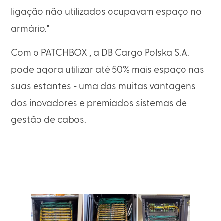
ligação não utilizados ocupavam espaço no
armário."
Com o PATCHBOX , a DB Cargo Polska S.A.
pode agora utilizar até 50% mais espaço nas
suas estantes - uma das muitas vantagens
dos inovadores e premiados sistemas de
gestão de cabos.