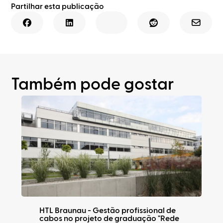
Partilhar esta publicação
Também pode gostar
HTL Braunau - Gestão profissional de
cabos no projeto de graduação "Rede