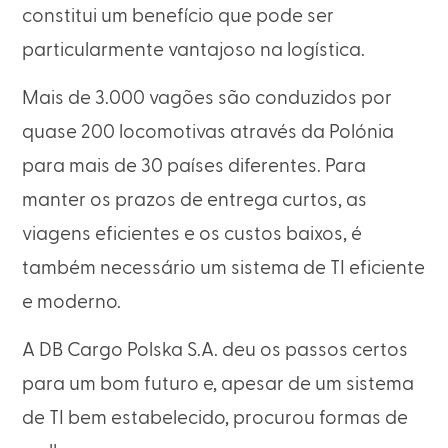
constitui um benefício que pode ser
particularmente vantajoso na logística.
Mais de 3.000 vagões são conduzidos por
quase 200 locomotivas através da Polónia
para mais de 30 países diferentes. Para
manter os prazos de entrega curtos, as
viagens eficientes e os custos baixos, é
também necessário um sistema de TI eficiente
e moderno.
A DB Cargo Polska S.A. deu os passos certos
para um bom futuro e, apesar de um sistema
de TI bem estabelecido, procurou formas de