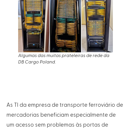
Algumas das muitas prateleiras de rede da
DB Cargo Poland.
As TI da empresa de transporte ferroviário de
mercadorias beneficiam especialmente de
um acesso sem problemas às portas de