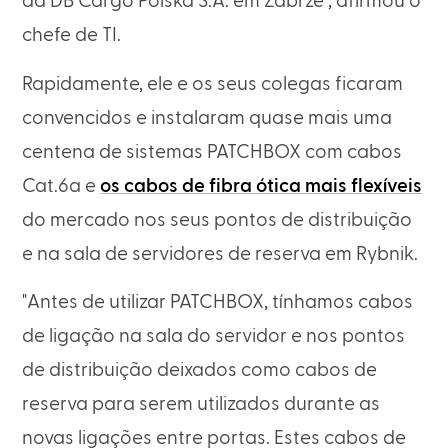
da DB Cargo Polska S.A. em Zabrze", afirmou o
chefe de TI.
Rapidamente, ele e os seus colegas ficaram
convencidos e instalaram quase mais uma
centena de sistemas PATCHBOX com cabos
Cat.6a e
os cabos de fibra ótica mais flexíveis
do mercado nos seus pontos de distribuição
e na sala de servidores de reserva em Rybnik.
"Antes de utilizar PATCHBOX, tínhamos cabos
de ligação na sala do servidor e nos pontos
de distribuição deixados como cabos de
reserva para serem utilizados durante as
novas ligações entre portas. Estes cabos de