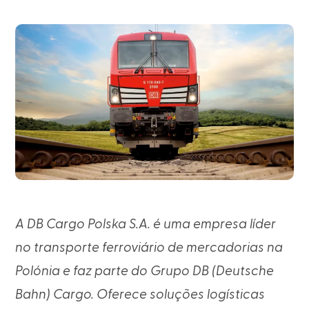
A DB Cargo Polska S.A. é uma empresa líder
no transporte ferroviário de mercadorias na
Polónia e faz parte do Grupo DB (Deutsche
Bahn) Cargo. Oferece soluções logísticas