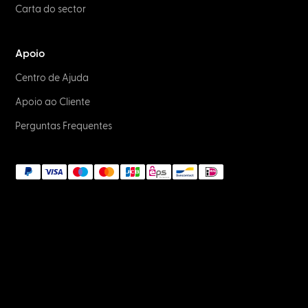
Carta do sector
Apoio
Centro de Ajuda
Apoio ao Cliente
Perguntas Frequentes