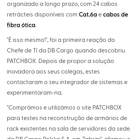
organizado a longo prazo, com 24 cabos
retrácteis disponíveis com
Cat.6a
e
cabos de
fibra ótica
.
"É isso mesmo!", foi a primeira reação do
Chefe de TI da DB Cargo quando descobriu
PATCHBOX. Depois de propor a solução
inovadora aos seus colegas, estes
contactaram o seu integrador de sistemas e
experimentaram-na.
"Comprámos e utilizámos o site PATCHBOX
para testes na reconstrução de armários de
rack existentes na sala de servidores da sede