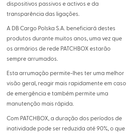
dispositivos passivos e activos e da
transparência das ligações.
A DB Cargo Polska S.A. beneficiará destes
produtos durante muitos anos, uma vez que
os armários de rede PATCHBOX estarão
sempre arrumados.
Esta arrumação permite-lhes ter uma melhor
visão geral, reagir mais rapidamente em caso
de emergência e também permite uma
manutenção mais rápida.
Com PATCHBOX, a duração dos períodos de
inatividade pode ser reduzida até 90%, o que