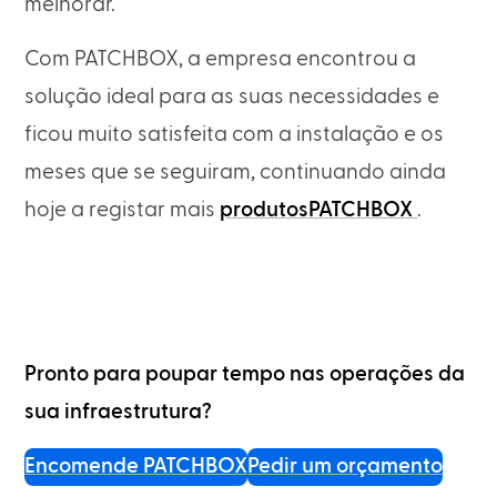
melhorar.
Com PATCHBOX, a empresa encontrou a
solução ideal para as suas necessidades e
ficou muito satisfeita com a instalação e os
meses que se seguiram, continuando ainda
hoje a registar mais
produtosPATCHBOX
.
Pronto para poupar tempo nas operações da
sua infraestrutura?
Encomende PATCHBOX
Pedir um orçamento