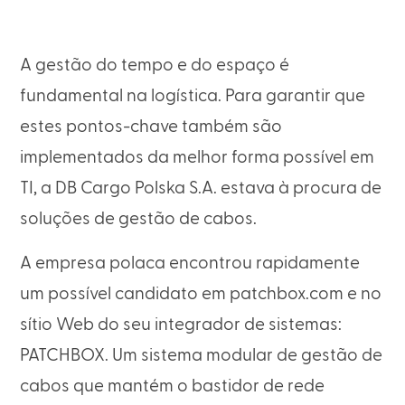
A gestão do tempo e do espaço é
fundamental na logística. Para garantir que
estes pontos-chave também são
implementados da melhor forma possível em
TI, a DB Cargo Polska S.A. estava à procura de
soluções de gestão de cabos.
A empresa polaca encontrou rapidamente
um possível candidato em patchbox.com e no
sítio Web do seu integrador de sistemas:
PATCHBOX. Um sistema modular de gestão de
cabos que mantém o bastidor de rede