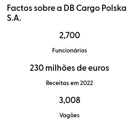
Factos sobre a DB Cargo Polska
S.A.
2,700
Funcionários
230 milhões de euros
Receitas em 2022
3,008
Vagões