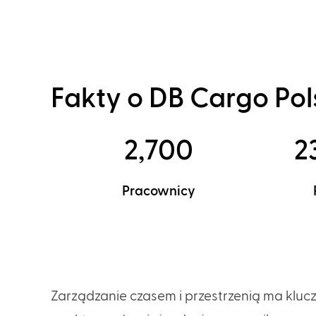
Fakty o DB Cargo Pol
2,700
2
Pracownicy
Zarządzanie czasem i przestrzenią ma kluc