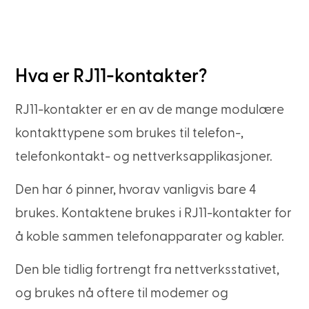
Hva er RJ11-kontakter?
RJ11-kontakter er en av de mange modulære
kontakttypene som brukes til telefon-,
telefonkontakt- og nettverksapplikasjoner.
Den har 6 pinner, hvorav vanligvis bare 4
brukes. Kontaktene brukes i RJ11-kontakter for
å koble sammen telefonapparater og kabler.
Den ble tidlig fortrengt fra nettverksstativet,
og brukes nå oftere til modemer og