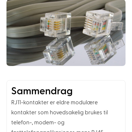
Sammendrag
RJ11-kontakter er eldre modulære
kontakter som hovedsakelig brukes til
telefon-, modem- og