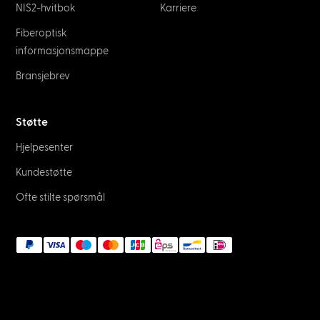
NIS2-hvitbok
Karriere
Fiberoptisk
informasjonsmappe
Bransjebrev
Støtte
Hjelpesenter
Kundestøtte
Ofte stilte spørsmål