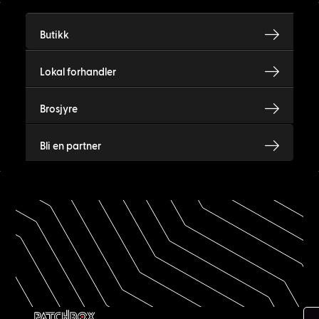
Butikk
Lokal forhandler
Brosjyre
Bli en partner