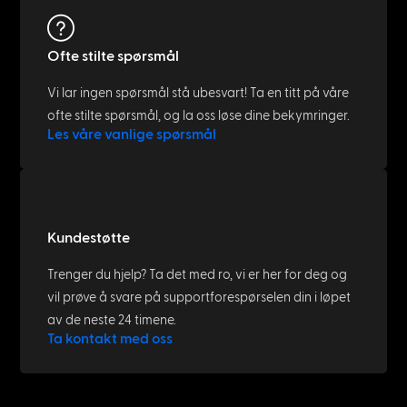
Ofte stilte spørsmål
Vi lar ingen spørsmål stå ubesvart! Ta en titt på våre
ofte stilte spørsmål, og la oss løse dine bekymringer.
Les våre vanlige spørsmål
Kundestøtte
Trenger du hjelp? Ta det med ro, vi er her for deg og
vil prøve å svare på supportforespørselen din i løpet
av de neste 24 timene.
Ta kontakt med oss