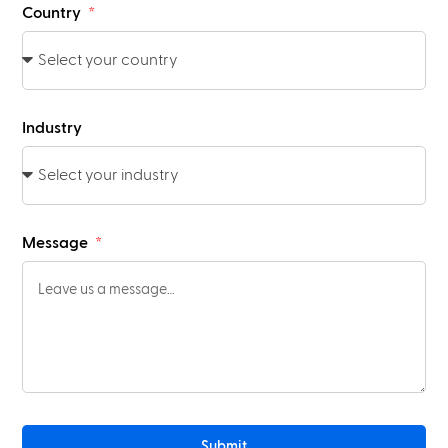
Country
Industry
Message
Submit