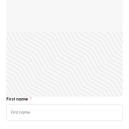
First name