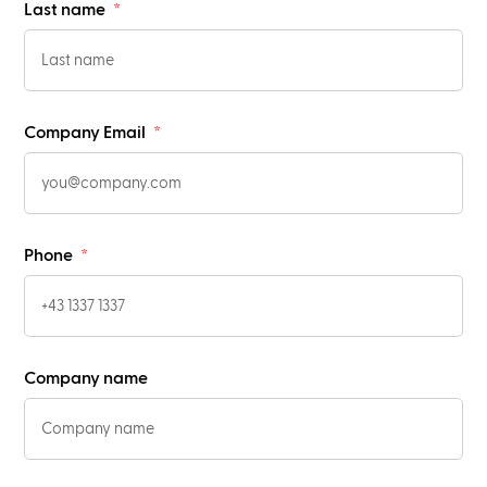
Last name
Company Email
Phone
Company name