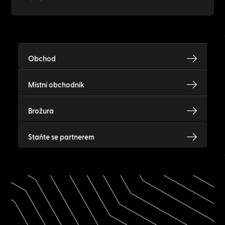
Obchod
Místní obchodník
Brožura
Staňte se partnerem