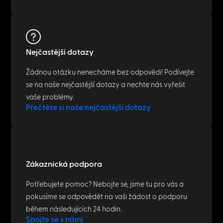
Nejčastější dotazy
Žádnou otázku nenecháme bez odpovědi! Podívejte
se na naše nejčastější dotazy a nechte nás vyřešit
vaše problémy.
Přečtěte si naše nejčastější dotazy
Zákaznická podpora
Potřebujete pomoc? Nebojte se, jsme tu pro vás a
pokusíme se odpovědět na vaši žádost o podporu
během následujících 24 hodin.
Spojte se s námi