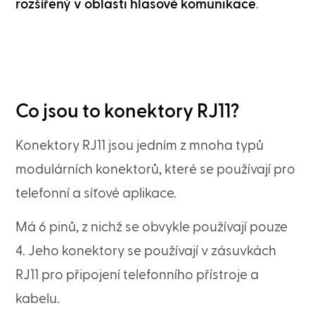
rozšířený v oblasti hlasové komunikace
.
Co jsou to konektory RJ11?
Konektory RJ11 jsou jedním z mnoha typů
modulárních konektorů, které se používají pro
telefonní a síťové aplikace.
Má 6 pinů, z nichž se obvykle používají pouze
4. Jeho konektory se používají v zásuvkách
RJ11 pro připojení telefonního přístroje a
kabelu.