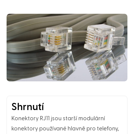
Shrnutí
Konektory RJ11 jsou starší modulární
konektory používané hlavně pro telefony,