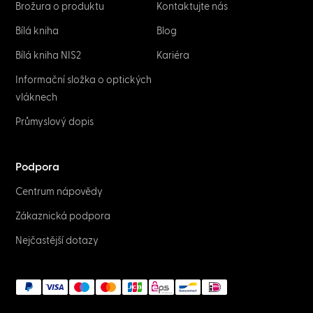
Brožura o produktu
Kontaktujte nás
Bílá kniha
Blog
Bílá kniha NIS2
Kariéra
Informační složka o optických
vláknech
Průmyslový dopis
Podpora
Centrum nápovědy
Zákaznická podpora
Nejčastější dotazy