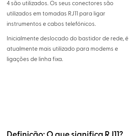
4 são utilizados. Os seus conectores são
utilizados em tomadas RJ11 para ligar
instrumentos e cabos telefónicos.
Inicialmente deslocado do bastidor de rede, é
atualmente mais utilizado para modems e
ligações de linha fixa.
Definição: O que significa RJ11?