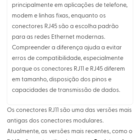
principalmente em aplicações de telefone,
modem e linhas fixas, enquanto os
conectores RJ45 são a escolha padrão
para as redes Ethernet modernas.
Compreender a diferença ajuda a evitar
erros de compatibilidade, especialmente
porque os conectores RJ11 e RJ45 diferem
em tamanho, disposição dos pinos e
capacidades de transmissão de dados.
Os conectores RJ11 são uma das versões mais
antigas dos conectores modulares.
Atualmente, as versões mais recentes, como o