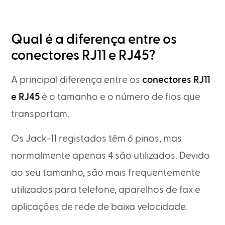
Qual é a diferença entre os
conectores RJ11 e RJ45?
A principal diferença entre os
conectores RJ11
e RJ45
é o tamanho e o número de fios que
transportam.
Os Jack-11 registados têm 6 pinos, mas
normalmente apenas 4 são utilizados. Devido
ao seu tamanho, são mais frequentemente
utilizados para telefone, aparelhos de fax e
aplicações de rede de baixa velocidade.