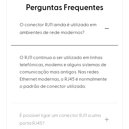
Perguntas Frequentes
O conector RJ11 ainda é utilizado em
ambientes de rede modernos?
O RJ11 continua a ser utilizado em linhas
telefónicas, modems e alguns sistemas de
comunicação mais antigos. Nas redes
Ethernet modernas, o RJ45 é normalmente
o padrão de conector utilizado.
É possível ligar um conector RJ11 a uma
porta RJ45?