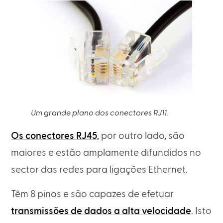
Um grande plano dos conectores RJ11.
Os conectores RJ45
, por outro lado, são
maiores e estão amplamente difundidos no
sector das redes para ligações Ethernet.
Têm 8 pinos e são capazes de efetuar
transmissões de dados a alta velocidade
. Isto