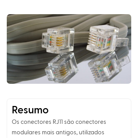
Resumo
Os conectores RJ11 são conectores
modulares mais antigos, utilizados