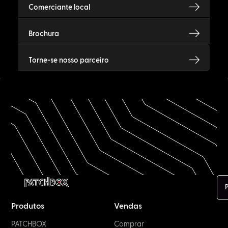
Comerciante local
Brochura
Torne-se nosso parceiro
Produtos
Vendas
PATCHBOX
Comprar