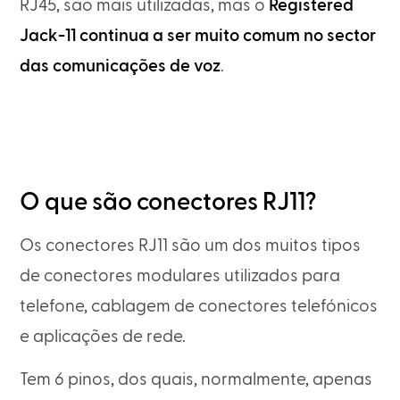
RJ45, são mais utilizadas, mas o
Registered
Jack-11 continua a ser muito comum no sector
das comunicações de voz
.
O que são conectores RJ11?
Os conectores RJ11 são um dos muitos tipos
de conectores modulares utilizados para
telefone, cablagem de conectores telefónicos
e aplicações de rede.
Tem 6 pinos, dos quais, normalmente, apenas