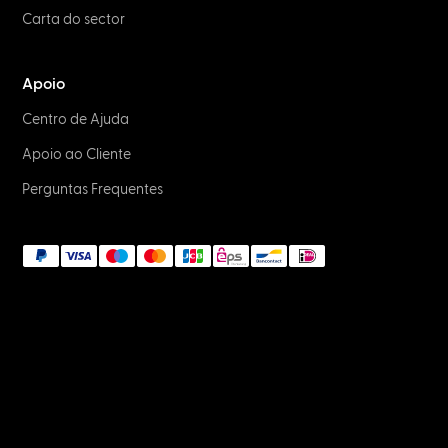
Carta do sector
Apoio
Centro de Ajuda
Apoio ao Cliente
Perguntas Frequentes