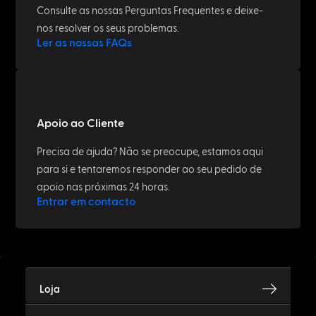
Consulte as nossas Perguntas Frequentes e deixe-
nos resolver os seus problemas.
Ler as nossas FAQs
Apoio ao Cliente
Precisa de ajuda? Não se preocupe, estamos aqui
para si e tentaremos responder ao seu pedido de
apoio nas próximas 24 horas.
Entrar em contacto
Loja