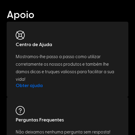
Apoio
Centro de Ajuda
Mostramos-lhe passo a passo como utilizar
corretamente os nossos produtos e também lhe
damos dicas e truques valiosos para facilitar a sua
vida!
Obter ajuda
Perguntas Frequentes
Não deixamos nenhuma pergunta sem resposta!