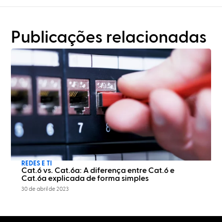
Publicações relacionadas
REDES E TI
Cat.6 vs. Cat.6a: A diferença entre Cat.6 e
Cat.6a explicada de forma simples
30 de abril de 2023