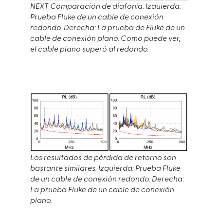
NEXT Comparación de diafonía. Izquierda:
Prueba Fluke de un cable de conexión
redondo. Derecha: La prueba de Fluke de un
cable de conexión plano. Como puede ver,
el cable plano superó al redondo.
Los resultados de pérdida de retorno son
bastante similares. Izquierda: Prueba Fluke
de un cable de conexión redondo. Derecha:
La prueba Fluke de un cable de conexión
plano.