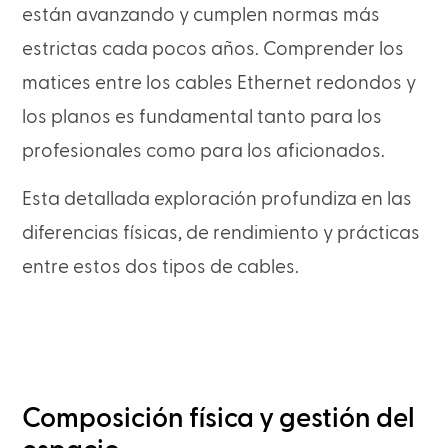
están avanzando y cumplen normas más
estrictas cada pocos años. Comprender los
matices entre los cables Ethernet redondos y
los planos es fundamental tanto para los
profesionales como para los aficionados.
Esta detallada exploración profundiza en las
diferencias físicas, de rendimiento y prácticas
entre estos dos tipos de cables.
Composición física y gestión del