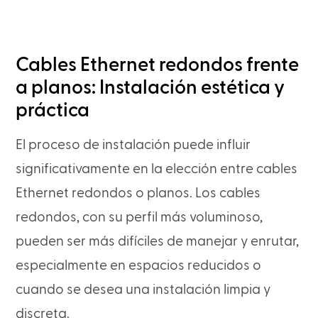
Cables Ethernet redondos frente
a planos: Instalación estética y
práctica
El proceso de instalación puede influir
significativamente en la elección entre cables
Ethernet redondos o planos. Los cables
redondos, con su perfil más voluminoso,
pueden ser más difíciles de manejar y enrutar,
especialmente en espacios reducidos o
cuando se desea una instalación limpia y
discreta.