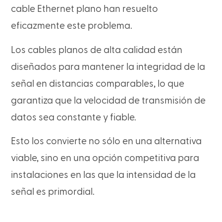
cable Ethernet plano han resuelto
eficazmente este problema.
Los cables planos de alta calidad están
diseñados para mantener la integridad de la
señal en distancias comparables, lo que
garantiza que la velocidad de transmisión de
datos sea constante y fiable.
Esto los convierte no sólo en una alternativa
viable, sino en una opción competitiva para
instalaciones en las que la intensidad de la
señal es primordial.