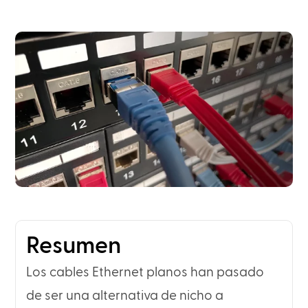
Resumen
Los cables Ethernet planos han pasado
de ser una alternativa de nicho a