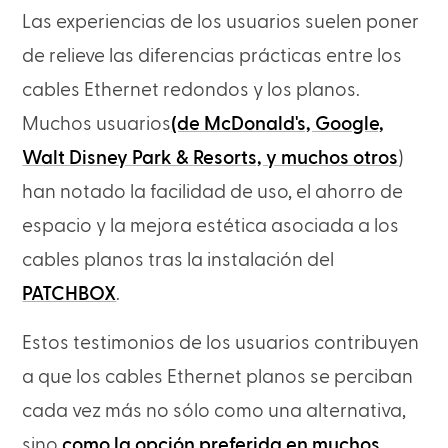
Las experiencias de los usuarios suelen poner
de relieve las diferencias prácticas entre los
cables Ethernet redondos y los planos.
Muchos usuarios
(de McDonald's, Google,
Walt Disney Park & Resorts, y muchos otros
)
han notado la facilidad de uso, el ahorro de
espacio y la mejora estética asociada a los
cables planos tras la instalación del
PATCHBOX
.
Estos testimonios de los usuarios contribuyen
a que los cables Ethernet planos se perciban
cada vez más no sólo como una alternativa,
sino
como la opción preferida en muchos