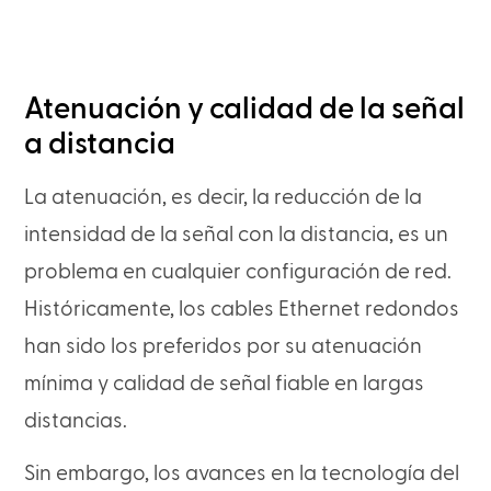
Atenuación y calidad de la señal
a distancia
La atenuación, es decir, la reducción de la
intensidad de la señal con la distancia, es un
problema en cualquier configuración de red.
Históricamente, los cables Ethernet redondos
han sido los preferidos por su atenuación
mínima y calidad de señal fiable en largas
distancias.
Sin embargo, los avances en la tecnología del