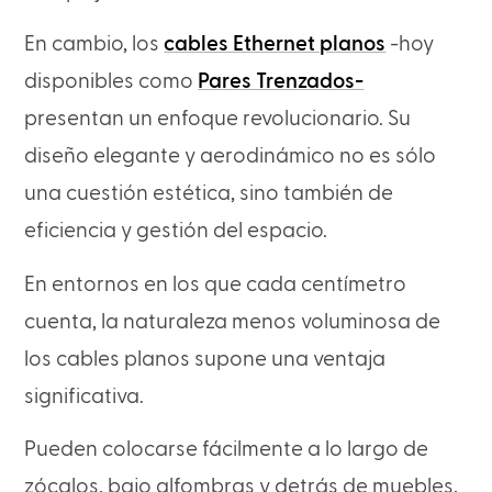
En cambio, los
cables Ethernet planos
-hoy
disponibles como
Pares Trenzados-
presentan un enfoque revolucionario. Su
diseño elegante y aerodinámico no es sólo
una cuestión estética, sino también de
eficiencia y gestión del espacio.
En entornos en los que cada centímetro
cuenta, la naturaleza menos voluminosa de
los cables planos supone una ventaja
significativa.
Pueden colocarse fácilmente a lo largo de
zócalos, bajo alfombras y detrás de muebles,