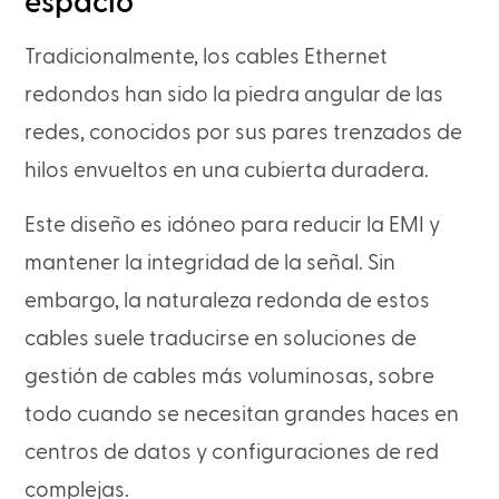
espacio
Tradicionalmente, los cables Ethernet
redondos han sido la piedra angular de las
redes, conocidos por sus pares trenzados de
hilos envueltos en una cubierta duradera.
Este diseño es idóneo para reducir la EMI y
mantener la integridad de la señal. Sin
embargo, la naturaleza redonda de estos
cables suele traducirse en soluciones de
gestión de cables más voluminosas, sobre
todo cuando se necesitan grandes haces en
centros de datos y configuraciones de red
complejas.