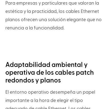
Para empresas y particulares que valoran la
estética y la practicidad, los cables Ethernet
planos ofrecen una solución elegante que no
renuncia a la funcionalidad.
Adaptabilidad ambiental y
operativa de los cables patch
redondos y planos
El entorno operativo desempeña un papel
importante a la hora de elegir el tipo
adecuado de cable Ethernet. Los cables