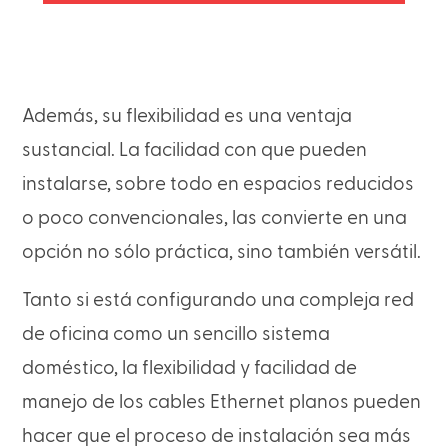
Además, su flexibilidad es una ventaja
sustancial. La facilidad con que pueden
instalarse, sobre todo en espacios reducidos
o poco convencionales, las convierte en una
opción no sólo práctica, sino también versátil.
Tanto si está configurando una compleja red
de oficina como un sencillo sistema
doméstico, la flexibilidad y facilidad de
manejo de los cables Ethernet planos pueden
hacer que el proceso de instalación sea más