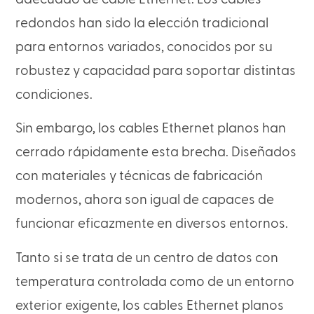
redondos han sido la elección tradicional
para entornos variados, conocidos por su
robustez y capacidad para soportar distintas
condiciones.
Sin embargo, los cables Ethernet planos han
cerrado rápidamente esta brecha. Diseñados
con materiales y técnicas de fabricación
modernos, ahora son igual de capaces de
funcionar eficazmente en diversos entornos.
Tanto si se trata de un centro de datos con
temperatura controlada como de un entorno
exterior exigente, los cables Ethernet planos