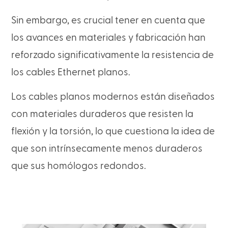
Sin embargo, es crucial tener en cuenta que
los avances en materiales y fabricación han
reforzado significativamente la resistencia de
los cables Ethernet planos.
Los cables planos modernos están diseñados
con materiales duraderos que resisten la
flexión y la torsión, lo que cuestiona la idea de
que son intrínsecamente menos duraderos
que sus homólogos redondos.