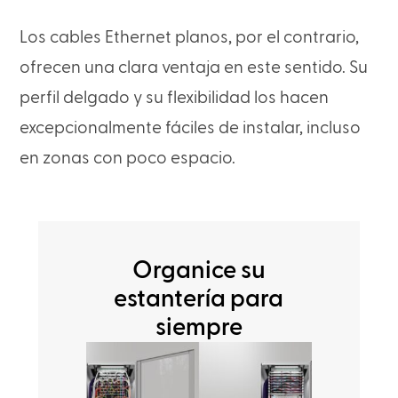
Los cables Ethernet planos, por el contrario,
ofrecen una clara ventaja en este sentido. Su
perfil delgado y su flexibilidad los hacen
excepcionalmente fáciles de instalar, incluso
en zonas con poco espacio.
Organice su
estantería para
siempre