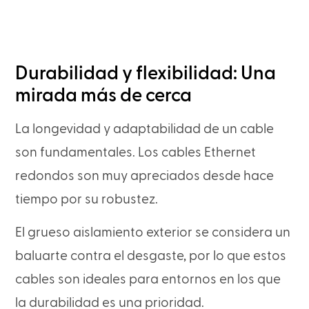
Durabilidad y flexibilidad: Una
mirada más de cerca
La longevidad y adaptabilidad de un cable
son fundamentales. Los cables Ethernet
redondos son muy apreciados desde hace
tiempo por su robustez.
El grueso aislamiento exterior se considera un
baluarte contra el desgaste, por lo que estos
cables son ideales para entornos en los que
la durabilidad es una prioridad.