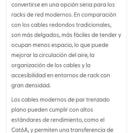
convertirse en una opción seria para los
racks de red modernos. En comparación
con los cables redondos tradicionales,
son más delgados, más fáciles de tender y
ocupan menos espacio, lo que puede
mejorar la circulación del aire, la
organización de los cables y la
accesibilidad en entornos de rack con
gran densidad.
Los cables modernos de par trenzado
plano pueden cumplir con altos
estándares de rendimiento, como el
Cat6A, y permiten una transferencia de