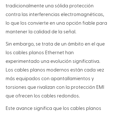
tradicionalmente una sólida protección
contra las interferencias electromagnéticas,
lo que los convierte en una opción fiable para
mantener la calidad de la señal.
Sin embargo, se trata de un ámbito en el que
los cables planos Ethernet han
experimentado una evolución significativa.
Los cables planos modernos están cada vez
más equipados con apantallamientos y
torsiones que rivalizan con la protección EMI
que ofrecen los cables redondos.
Este avance significa que los cables planos