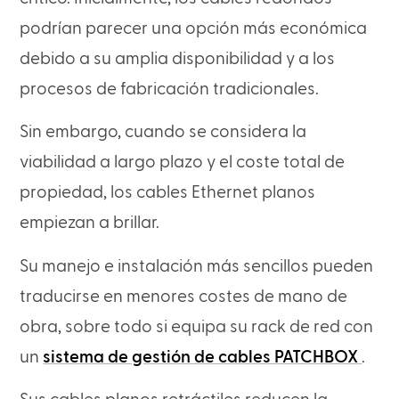
podrían parecer una opción más económica
debido a su amplia disponibilidad y a los
procesos de fabricación tradicionales.
Sin embargo, cuando se considera la
viabilidad a largo plazo y el coste total de
propiedad, los cables Ethernet planos
empiezan a brillar.
Su manejo e instalación más sencillos pueden
traducirse en menores costes de mano de
obra, sobre todo si equipa su rack de red con
un
sistema de gestión de cables PATCHBOX
.