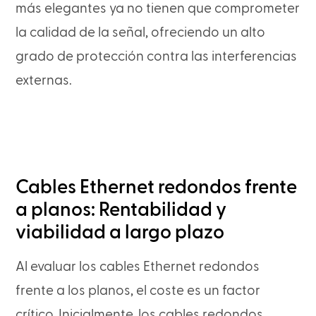
más elegantes ya no tienen que comprometer
la calidad de la señal, ofreciendo un alto
grado de protección contra las interferencias
externas.
Cables Ethernet redondos frente
a planos: Rentabilidad y
viabilidad a largo plazo
Al evaluar los cables Ethernet redondos
frente a los planos, el coste es un factor
crítico. Inicialmente, los cables redondos