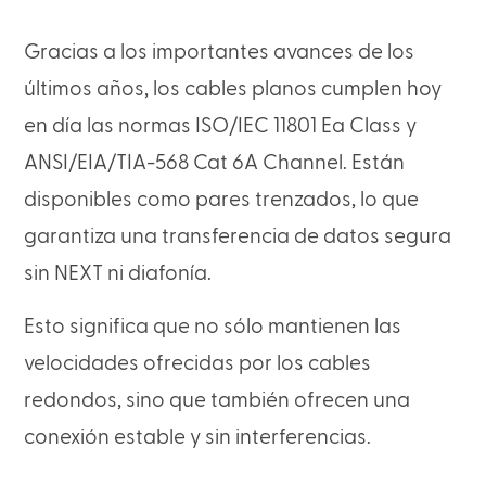
Gracias a los importantes avances de los
últimos años, los cables planos cumplen hoy
en día las normas ISO/IEC 11801 Ea Class y
ANSI/EIA/TIA-568 Cat 6A Channel. Están
disponibles como pares trenzados, lo que
garantiza una transferencia de datos segura
sin NEXT ni diafonía.
Esto significa que no sólo mantienen las
velocidades ofrecidas por los cables
redondos, sino que también ofrecen una
conexión estable y sin interferencias.