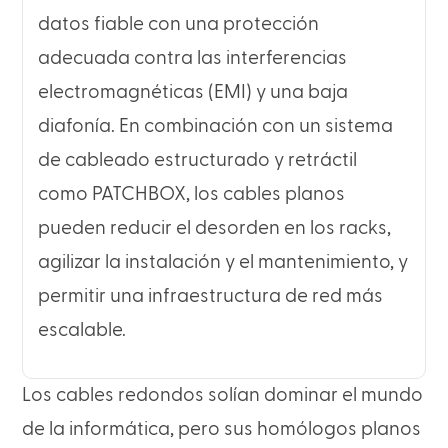
datos fiable con una protección
adecuada contra las interferencias
electromagnéticas (EMI) y una baja
diafonía. En combinación con un sistema
de cableado estructurado y retráctil
como PATCHBOX, los cables planos
pueden reducir el desorden en los racks,
agilizar la instalación y el mantenimiento, y
permitir una infraestructura de red más
escalable.
Los cables redondos solían dominar el mundo
de la informática, pero sus homólogos planos