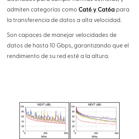
admiten categorías como
Cat6 y Cat6a
para
la transferencia de datos a alta velocidad.
Son capaces de manejar velocidades de
datos de hasta 10 Gbps, garantizando que el
rendimiento de su red esté a la altura.