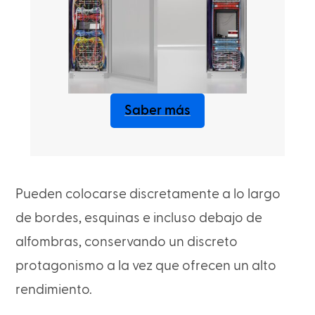
Saber más
Pueden colocarse discretamente a lo largo
de bordes, esquinas e incluso debajo de
alfombras, conservando un discreto
protagonismo a la vez que ofrecen un alto
rendimiento.