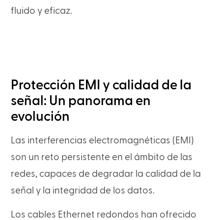
fluido y eficaz.
Protección EMI y calidad de la
señal: Un panorama en
evolución
Las interferencias electromagnéticas (EMI)
son un reto persistente en el ámbito de las
redes, capaces de degradar la calidad de la
señal y la integridad de los datos.
Los cables Ethernet redondos han ofrecido