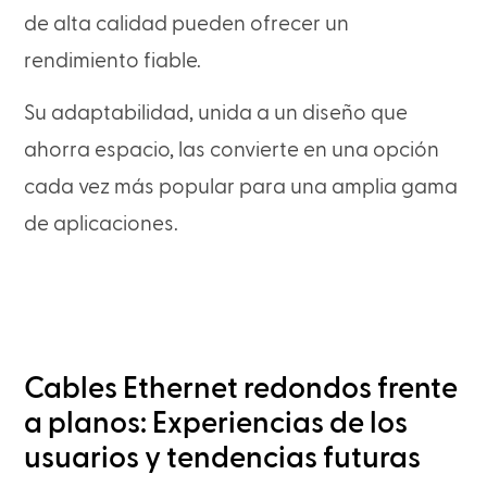
de alta calidad pueden ofrecer un
rendimiento fiable.
Su adaptabilidad, unida a un diseño que
ahorra espacio, las convierte en una opción
cada vez más popular para una amplia gama
de aplicaciones.
Cables Ethernet redondos frente
a planos: Experiencias de los
usuarios y tendencias futuras