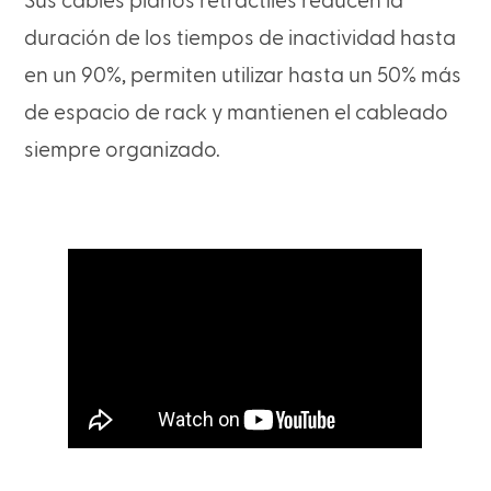
Sus cables planos retráctiles reducen la
duración de los tiempos de inactividad hasta
en un 90%, permiten utilizar hasta un 50% más
de espacio de rack y mantienen el cableado
siempre organizado.