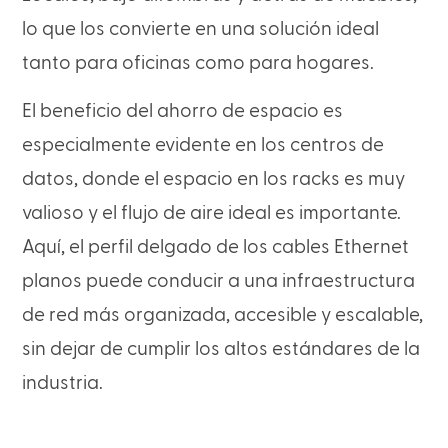
lo que los convierte en una solución ideal
tanto para oficinas como para hogares.
El beneficio del ahorro de espacio es
especialmente evidente en los centros de
datos, donde el espacio en los racks es muy
valioso y el flujo de aire ideal es importante.
Aquí, el perfil delgado de los cables Ethernet
planos puede conducir a una infraestructura
de red más organizada, accesible y escalable,
sin dejar de cumplir los altos estándares de la
industria.