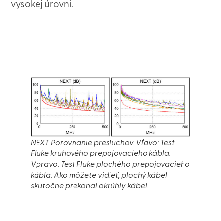
vysokej úrovni.
NEXT Porovnanie presluchov. Vľavo: Test
Fluke kruhového prepojovacieho kábla.
Vpravo: Test Fluke plochého prepojovacieho
kábla. Ako môžete vidieť, plochý kábel
skutočne prekonal okrúhly kábel.