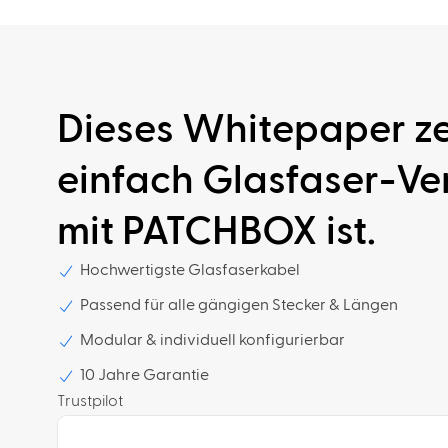
Dieses Whitepaper ze
einfach Glasfaser-V
mit PATCHBOX ist.
Hochwertigste Glasfaserkabel
Passend für alle gängigen Stecker & Längen
Modular & individuell konfigurierbar
10 Jahre Garantie
Trustpilot