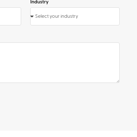
Industry