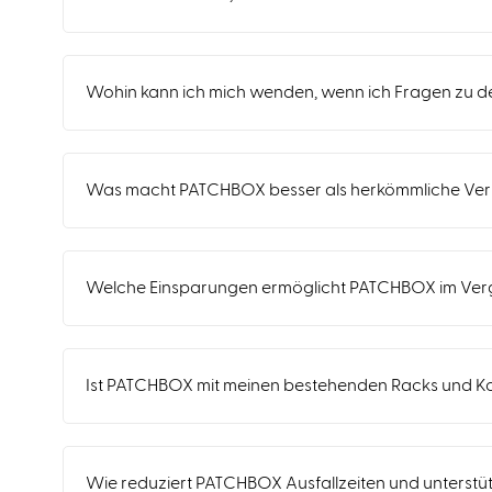
Wohin kann ich mich wenden, wenn ich Fragen zu
Was macht PATCHBOX besser als herkömmliche Ve
Welche Einsparungen ermöglicht PATCHBOX im Verg
Ist PATCHBOX mit meinen bestehenden Racks und 
Wie reduziert PATCHBOX Ausfallzeiten und unterstü