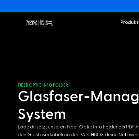
Produkt
FIBER OPTIC INFO FOLDER
Glasfaser-Manag
System
Lade dir jetzt unseren Fiber Optic Info Folder als PDF 
den Glasfaserkabeln in der PATCHBOX deine Netzwerk