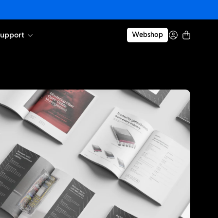
upport
Webshop