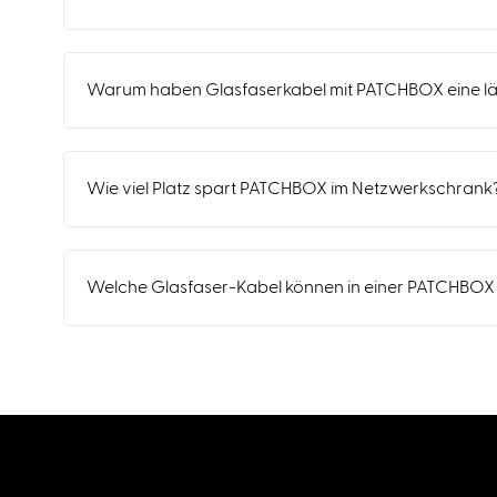
Warum haben Glasfaserkabel mit PATCHBOX eine l
Wie viel Platz spart PATCHBOX im Netzwerkschrank
Welche Glasfaser-Kabel können in einer PATCHBOX