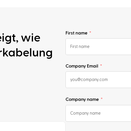
First name
igt, wie
erkabelung
Company Email
Company name