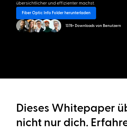
übersichtlicher und effizienter machst.
Fiber Optic Info Folder herunterladen
1378+ Downloads von Benutzern
Dieses Whitepaper ü
nicht nur dich. Erfah