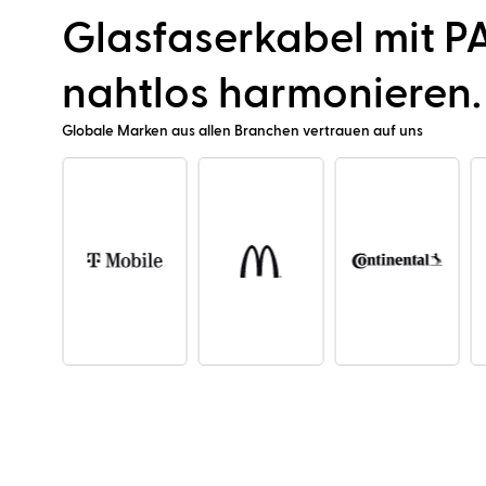
Glasfaserkabel mit 
nahtlos harmonieren.
Globale Marken aus allen Branchen vertrauen auf uns