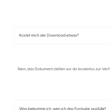
Kostet mich der Download etwas?
Nein, das Dokument stellen wir dir kostenlos zur Ve
Was bekomme ich, wen ich das Formular ausfülle?