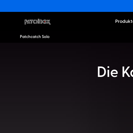
Produkt
Patchcatch Solo
Die 