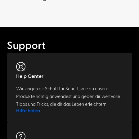
Support
Help Center
Wir zeigen dir Schritt für Schritt, wie du unsere
Produkte richtig anwendest und geben dir wertvolle
Tipps und Tricks, die dir das Leben erleichtern!
Hilfe holen