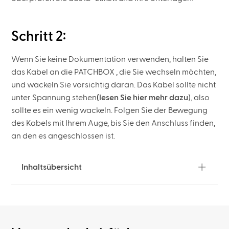
Schritt 2:
Wenn Sie keine Dokumentation verwenden, halten Sie
das Kabel an die PATCHBOX , die Sie wechseln möchten,
und wackeln Sie vorsichtig daran. Das Kabel sollte nicht
unter Spannung stehen
(lesen Sie hier mehr dazu
), also
sollte es ein wenig wackeln. Folgen Sie der Bewegung
des Kabels mit Ihrem Auge, bis Sie den Anschluss finden,
an den es angeschlossen ist.
Inhaltsübersicht