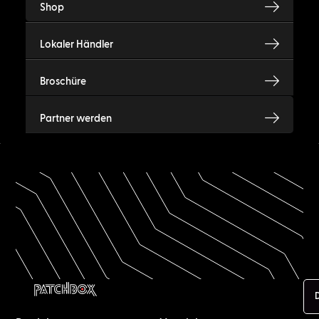
Shop
Lokaler Händler
Broschüre
Partner werden