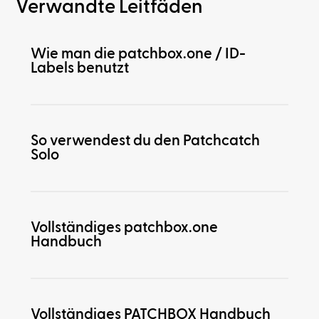
Verwandte Leitfäden
Wie man die patchbox.one / ID-
Labels benutzt
So verwendest du den Patchcatch
Solo
Vollständiges patchbox.one
Handbuch
Vollständiges PATCHBOX Handbuch