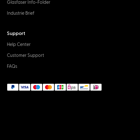
Glasfaser Info-Folder
Industrie Brief
Support
Help Center
Customer Support
FAQs