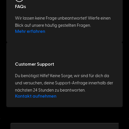
FAQs
Wir lassen keine Frage unbeantwortet! Werfe einen
Blick auf unsere häufig gestellten Fragen.
Mehr erfahren
Customer Support
Du benötigst Hilfe? Keine Sorge, wir sind für dich da
und versuchen, deine Support-Anfrage innerhalb der
nächsten 24 Stunden zu beantworten.
Kontakt aufnehmen