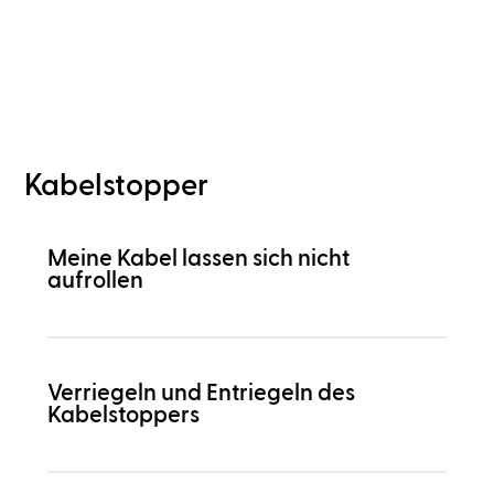
Kabelstopper
Meine Kabel lassen sich nicht
aufrollen
Verriegeln und Entriegeln des
Kabelstoppers