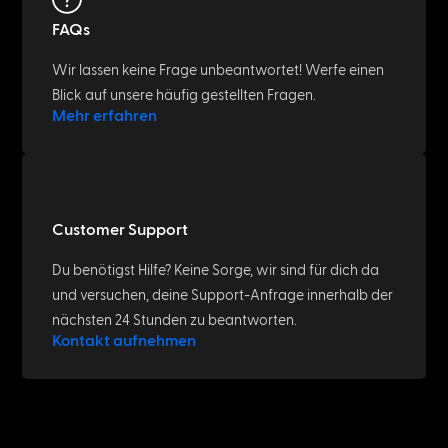
FAQs
Wir lassen keine Frage unbeantwortet! Werfe einen
Blick auf unsere häufig gestellten Fragen.
Mehr erfahren
Customer Support
Du benötigst Hilfe? Keine Sorge, wir sind für dich da
und versuchen, deine Support-Anfrage innerhalb der
nächsten 24 Stunden zu beantworten.
Kontakt aufnehmen