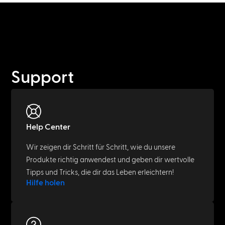
Support
Help Center
Wir zeigen dir Schritt für Schritt, wie du unsere
Produkte richtig anwendest und geben dir wertvolle
Tipps und Tricks, die dir das Leben erleichtern!
Hilfe holen