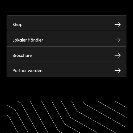
Shop
Lokaler Händler
Broschüre
Partner werden