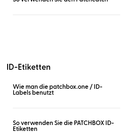
ID-Etiketten
Wie man die patchbox.one / ID-
Labels benutzt
So verwenden Sie die PATCHBOX ID-
Etiketten