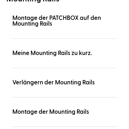
Montage der PATCHBOX auf den
Mounting Rails
Meine Mounting Rails zu kurz.
Verlängern der Mounting Rails
Montage der Mounting Rails