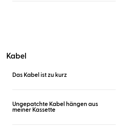
Kabel
Das Kabel ist zu kurz
Ungepatchte Kabel hängen aus
meiner Kassette