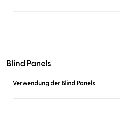
Blind Panels
Verwendung der Blind Panels