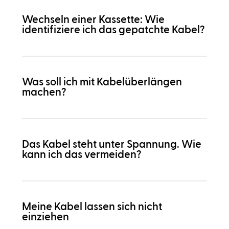
Wechseln einer Kassette: Wie
identifiziere ich das gepatchte Kabel?
Was soll ich mit Kabelüberlängen
machen?
Das Kabel steht unter Spannung. Wie
kann ich das vermeiden?
Meine Kabel lassen sich nicht
einziehen