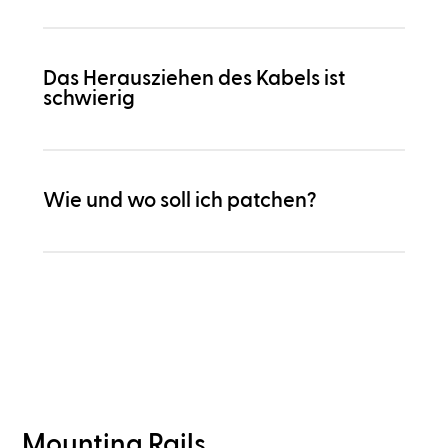
Das Herausziehen des Kabels ist
schwierig
Wie und wo soll ich patchen?
Mounting Rails