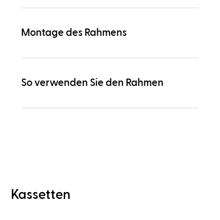
Montage des Rahmens
So verwenden Sie den Rahmen
Kassetten