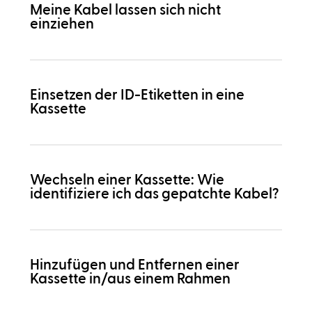
Meine Kabel lassen sich nicht
einziehen
Einsetzen der ID-Etiketten in eine
Kassette
Wechseln einer Kassette: Wie
identifiziere ich das gepatchte Kabel?
Hinzufügen und Entfernen einer
Kassette in/aus einem Rahmen