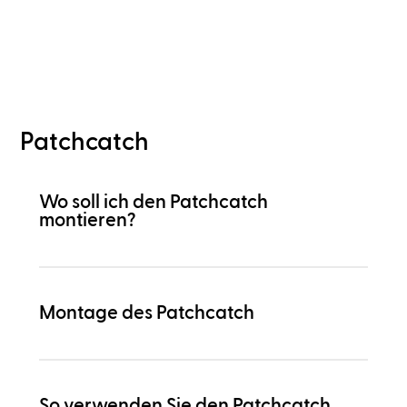
Patchcatch
Wo soll ich den Patchcatch
montieren?
Montage des Patchcatch
So verwenden Sie den Patchcatch