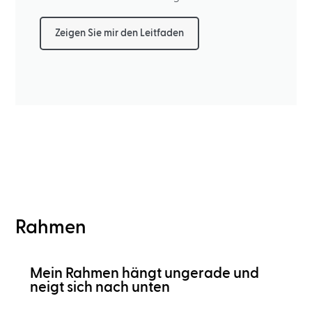
Zeigen Sie mir den Leitfaden
Rahmen
Mein Rahmen hängt ungerade und
neigt sich nach unten