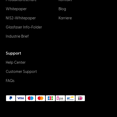
Whitepaper
Blog
NIS2-Whitepaper
Karriere
Glasfaser Info-Folder
Industrie Brief
Support
Help Center
Customer Support
FAQs