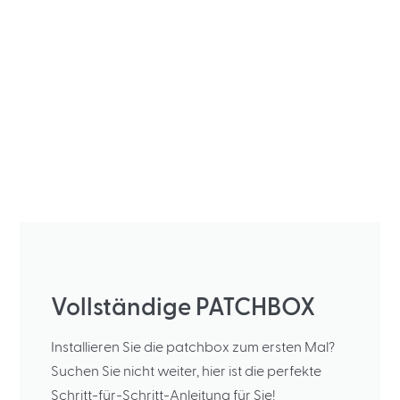
Vollständige PATCHBOX
Installieren Sie die patchbox zum ersten Mal?
Suchen Sie nicht weiter, hier ist die perfekte
Schritt-für-Schritt-Anleitung für Sie!