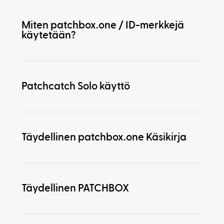
Miten patchbox.one / ID-merkkejä
käytetään?
Patchcatch Solo käyttö
Täydellinen patchbox.one Käsikirja
Täydellinen PATCHBOX