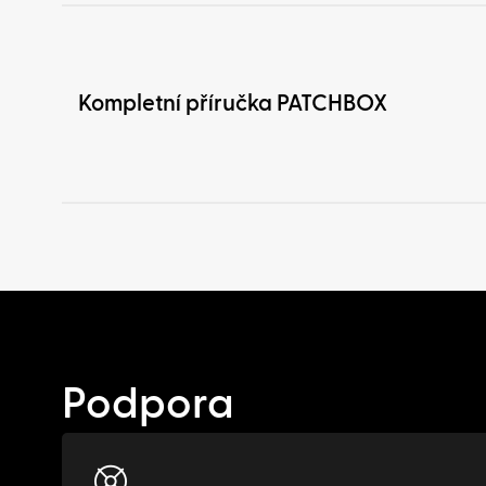
Kompletní příručka PATCHBOX
Podpora