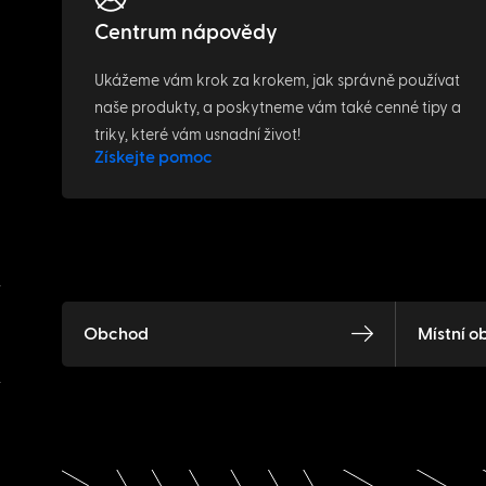
Centrum nápovědy
Ukážeme vám krok za krokem, jak správně používat
naše produkty, a poskytneme vám také cenné tipy a
triky, které vám usnadní život!
Získejte pomoc
Obchod
Místní o