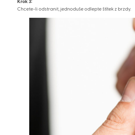
Krok 3:
Chcete-li odstranit, jednoduše odlepte štítek z brzdy.