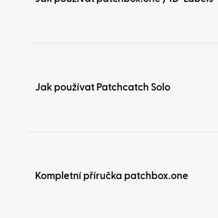
Jak používat Patchcatch Solo
Kompletní příručka patchbox.one