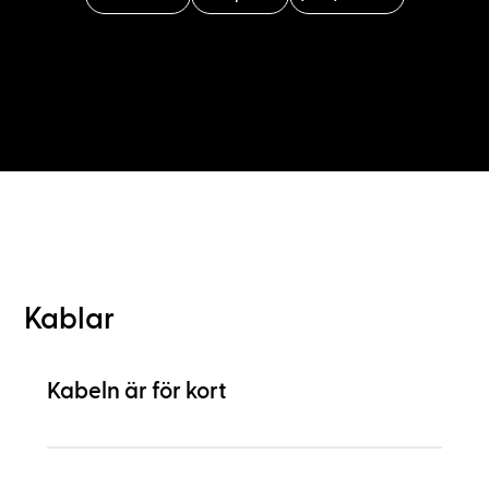
Kablar
Kabeln är för kort