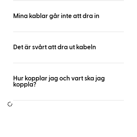
Mina kablar går inte att dra in
Det är svårt att dra ut kabeln
Hur kopplar jag och vart ska jag
koppla?