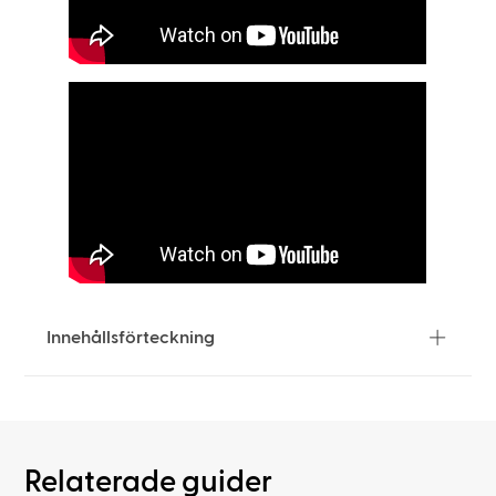
Innehållsförteckning
Relaterade guider