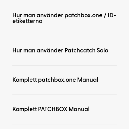
Hur man använder patchbox.one / ID-
etiketterna
Hur man använder Patchcatch Solo
Komplett patchbox.one Manual
Komplett PATCHBOX Manual