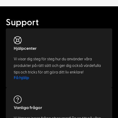
Support
Hjälpcenter
Vi visar dig steg för steg hur du använder våra
produkter på rätt sätt och ger dig också värdefulla
tips och tricks för att göra ditt liv enklare!
Få hjälp
Vanliga frågor