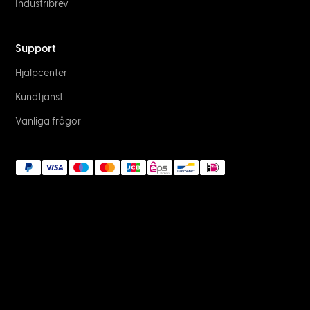
Industribrev
Support
Hjälpcenter
Kundtjänst
Vanliga frågor