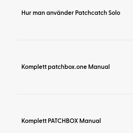
Hur man använder Patchcatch Solo
Komplett patchbox.one Manual
Komplett PATCHBOX Manual