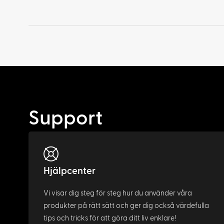
Support
Hjälpcenter
Vi visar dig steg för steg hur du använder våra
produkter på rätt sätt och ger dig också värdefulla
tips och tricks för att göra ditt liv enklare!