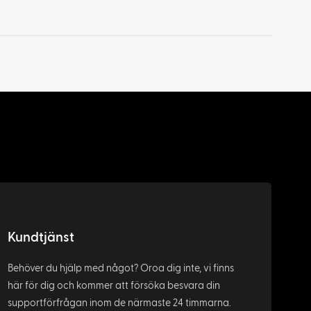
Kundtjänst
Behöver du hjälp med något? Oroa dig inte, vi finns
här för dig och kommer att försöka besvara din
supportförfrågan inom de närmaste 24 timmarna.