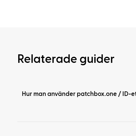
Relaterade guider
Hur man använder patchbox.one / ID-et