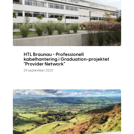
HTL Braunau - Professionell
kabelhantering i Graduation-projektet
"Provider Network"
29 september 2025