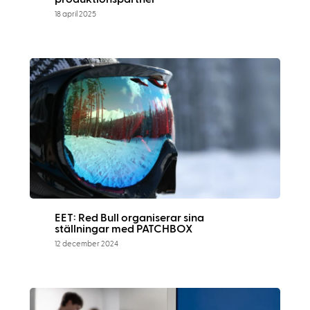
18 april 2025
EET: Red Bull organiserar sina
ställningar med PATCHBOX
12 december 2024