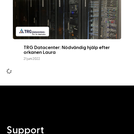
TRG Datacenter: Nödvändig hjälp efter
orkanen Laura
21 juni 2022