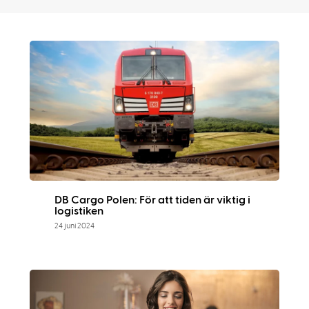
DB Cargo Polen: För att tiden är viktig i
logistiken
24 juni 2024