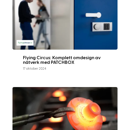
Flying Circus: Komplett omdesign av
nätverk med PATCHBOX
17 oktober 2024