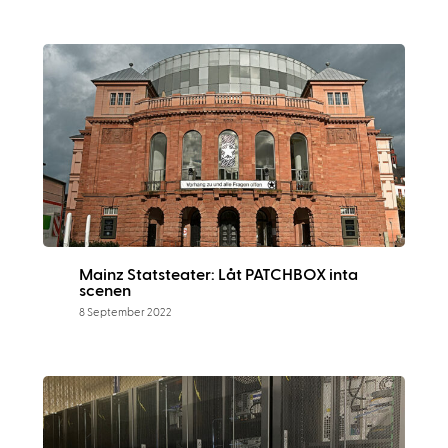
Mainz Statsteater: Låt PATCHBOX inta
scenen
8 September 2022