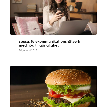
spusu: Telekommunikationsnätverk
med hög tillgänglighet
20 januari 2023