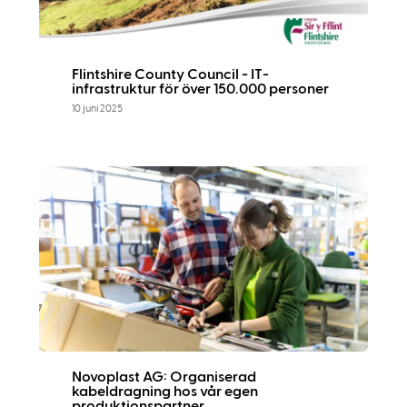
Flintshire County Council - IT-
infrastruktur för över 150.000 personer
10 juni 2025
Novoplast AG: Organiserad
kabeldragning hos vår egen
produktionspartner