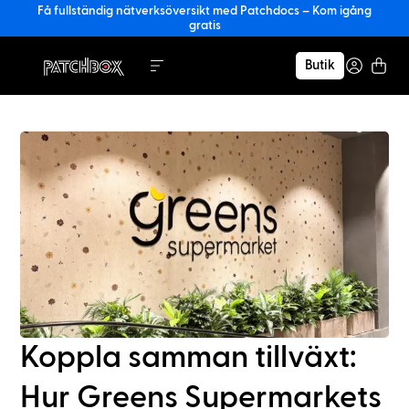
Få fullständig nätverksöversikt med Patchdocs – Kom igång
gratis
Butik
Koppla samman tillväxt:
Hur Greens Supermarkets