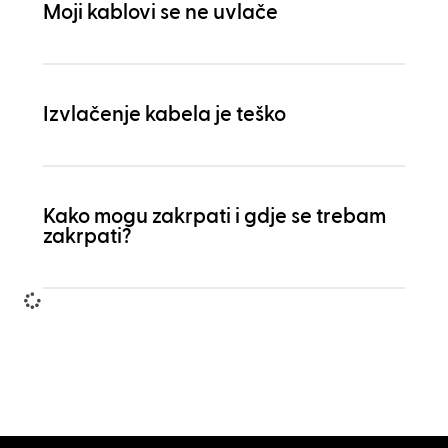
Moji kablovi se ne uvlače
Izvlačenje kabela je teško
Kako mogu zakrpati i gdje se trebam
zakrpati?