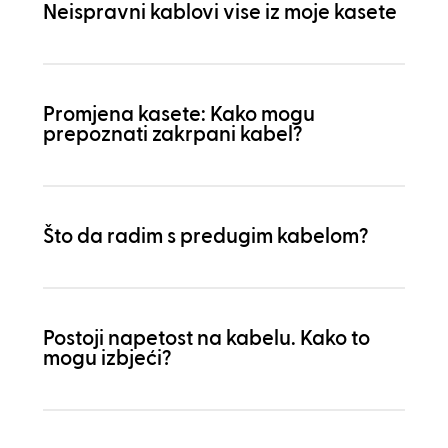
Neispravni kablovi vise iz moje kasete
Promjena kasete: Kako mogu
prepoznati zakrpani kabel?
Što da radim s predugim kabelom?
Postoji napetost na kabelu. Kako to
mogu izbjeći?