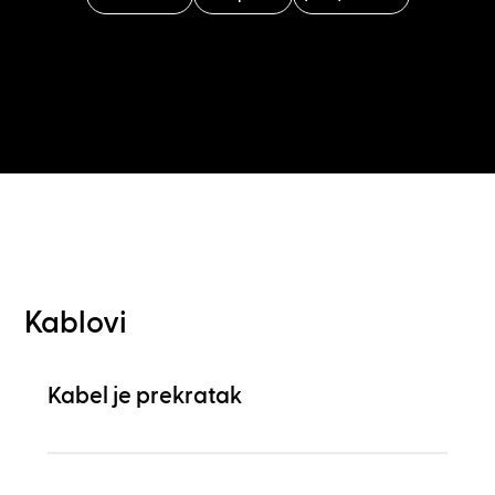
Kablovi
Kabel je prekratak