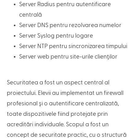
Server Radius pentru autentificare
centrală
Server DNS pentru rezolvarea numelor
Server Syslog pentru logare
Server NTP pentru sincronizarea timpului
Server web pentru site-urile clienților
Securitatea a fost un aspect central al
proiectului. Elevii au implementat un firewall
profesional și o autentificare centralizată,
toate dispozitivele fiind protejate prin
acreditări individuale. Scopul a fost un
concept de securitate practic, cu o structură