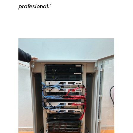
profesional."