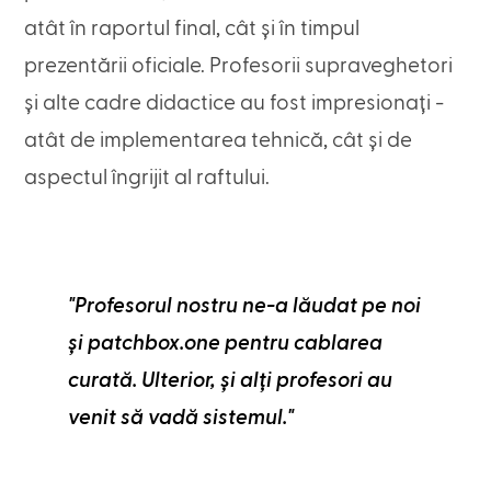
atât în raportul final, cât și în timpul
prezentării oficiale. Profesorii supraveghetori
și alte cadre didactice au fost impresionați -
atât de implementarea tehnică, cât și de
aspectul îngrijit al raftului.
"Profesorul nostru ne-a lăudat pe noi
și patchbox.one pentru cablarea
curată. Ulterior, și alți profesori au
venit să vadă sistemul."