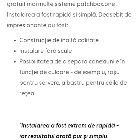
gratuit mai multe sisteme patchbox.one .
Instalarea a fost rapidă și simplă. Deosebit de
impresionante au fost:
Construcție de înaltă calitate
Instalare fără scule
Posibilitatea de a separa conexiunile în
funcție de culoare - de exemplu, roșu
pentru servere, albastru pentru căile de
rețea
"Instalarea a fost extrem de rapidă -
iar rezultatul arată pur și simplu