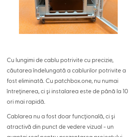
Cu lungimi de cablu potrivite cu precizie,
căutarea îndelungată a cablurilor potrivite a
fost eliminată. Cu patchbox.one, nu numai
întreținerea, ci și instalarea este de până la 10
ori mai rapidă.
Cablarea nu a fost doar funcțională, ci și
atractivă din punct de vedere vizual - un