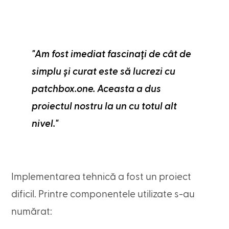
"Am fost imediat fascinați de cât de
simplu și curat este să lucrezi cu
patchbox.one. Aceasta a dus
proiectul nostru la un cu totul alt
nivel."
Implementarea tehnică a fost un proiect
dificil. Printre componentele utilizate s-au
numărat: