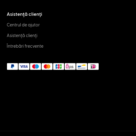
Asistență clienți
Centrul de ajutor
Asistență clienți
Întrebări frecvente